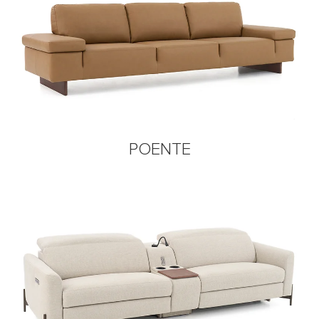
POENTE