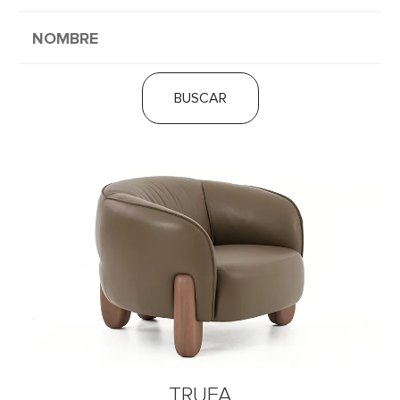
BUSCAR
TRUFA