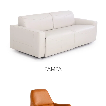
PAMPA