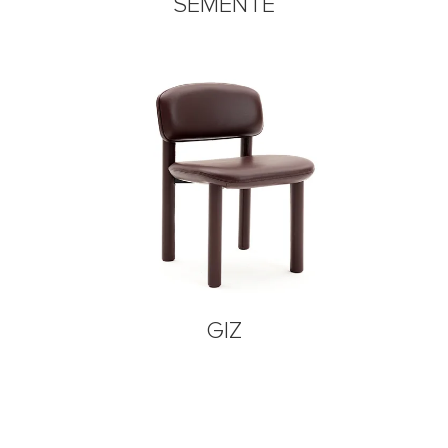
SEMENTE
GIZ