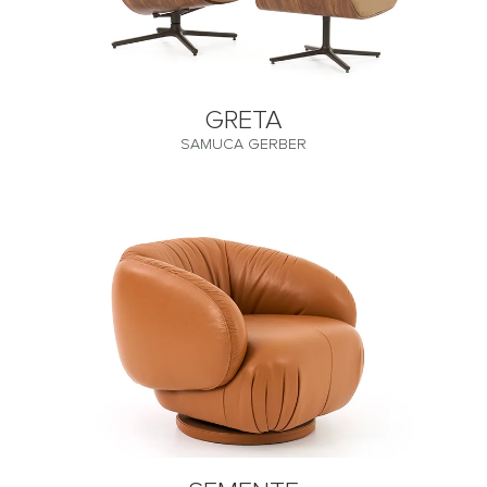
GRETA
SAMUCA GERBER