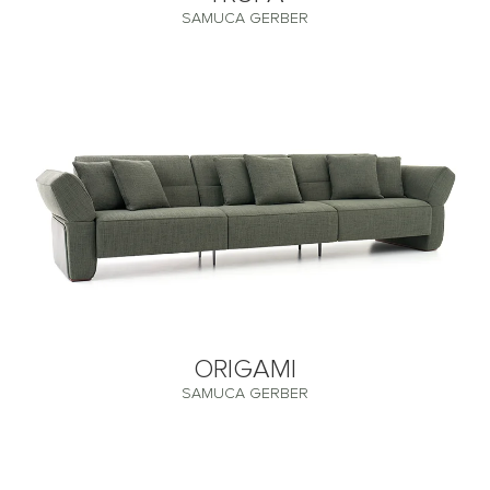
SAMUCA GERBER
ORIGAMI
SAMUCA GERBER