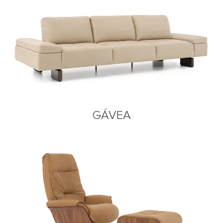
GÁVEA