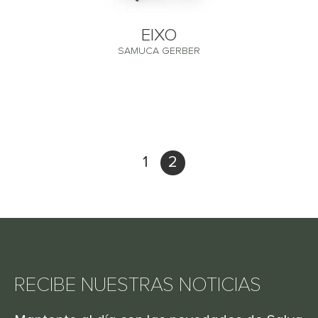
EIXO
SAMUCA GERBER
1
2
RECIBE NUESTRAS NOTICIAS