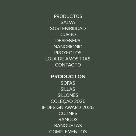
PRODUCTOS
SALVA
SOSTENIBILIDAD
CUERO
DESIGNERS
NANOBIONIC
PROYECTOS
LOJA DE AMOSTRAS
CONTACTO
PRODUCTOS
SOFAS
SILLAS
SILLONES
COLEÇÃO 2026
IF DESIGN AWARD 2026
COJINES
BANCOS
BANQUETAS
COMPLEMENTOS