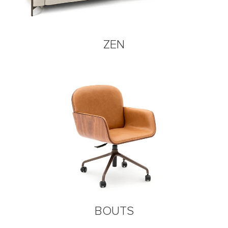
ZEN
BOUTS