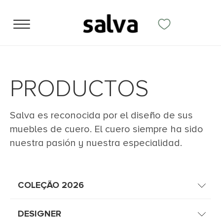
PRODUCTOS
Salva es reconocida por el diseño de sus
muebles de cuero. El cuero siempre ha sido
nuestra pasión y nuestra especialidad.