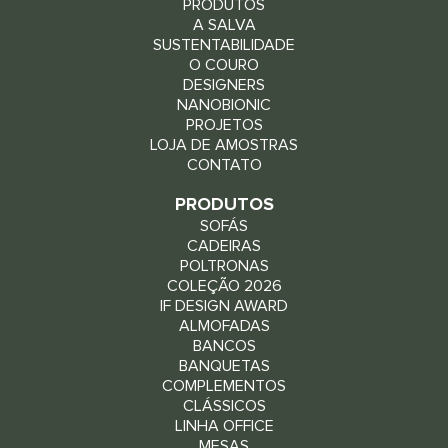
PRODUTOS
A SALVA
SUSTENTABILIDADE
O COURO
DESIGNERS
NANOBIONIC
PROJETOS
LOJA DE AMOSTRAS
CONTATO
PRODUTOS
SOFÁS
CADEIRAS
POLTRONAS
COLEÇÃO 2026
IF DESIGN AWARD
ALMOFADAS
BANCOS
BANQUETAS
COMPLEMENTOS
CLÁSSICOS
LINHA OFFICE
MESAS