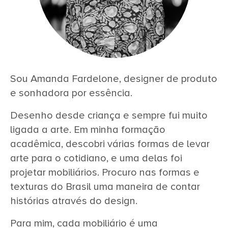
Sou Amanda Fardelone, designer de produto
e sonhadora por essência.
Desenho desde criança e sempre fui muito
ligada a arte. Em minha formação
acadêmica, descobri várias formas de levar
arte para o cotidiano, e uma delas foi
projetar mobiliários. Procuro nas formas e
texturas do Brasil uma maneira de contar
histórias através do design.
Para mim, cada mobiliário é uma