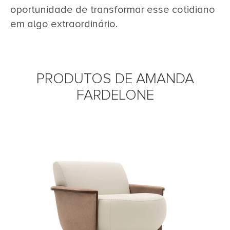
oportunidade de transformar esse cotidiano
em algo extraordinário.
PRODUTOS DE AMANDA
FARDELONE