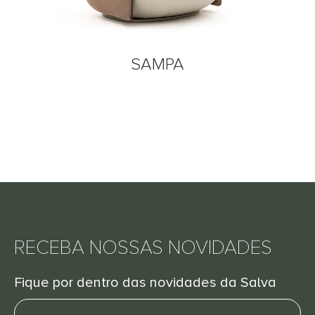
SAMPA
RECEBA NOSSAS NOVIDADES
Fique por dentro das novidades da Salva
Nome