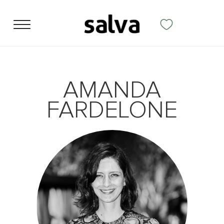
AMANDA
FARDELONE