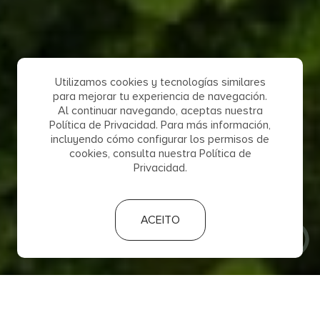
Utilizamos cookies y tecnologías similares
para mejorar tu experiencia de navegación.
Al continuar navegando, aceptas nuestra
Política de Privacidad. Para más información,
incluyendo cómo configurar los permisos de
cookies, consulta nuestra Política de
Privacidad.
ACEITO