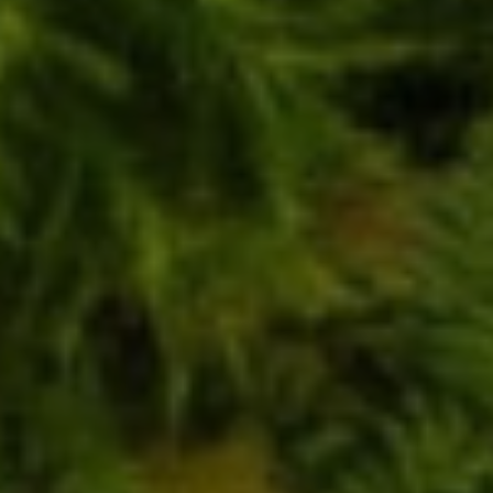
CONOZCA LA COLLECION