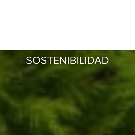
SOSTENIBILIDAD
COLECCION