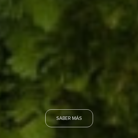
SABER MÁS