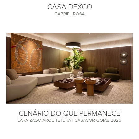
CASA DEXCO
GABRIEL ROSA
CENÁRIO DO QUE PERMANECE
LARA ZAGO ARQUITETURA | CASACOR GOIÁS 2026