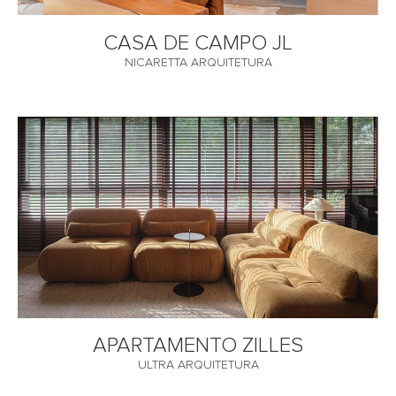
CASA DE CAMPO JL
NICARETTA ARQUITETURA
APARTAMENTO ZILLES
ULTRA ARQUITETURA