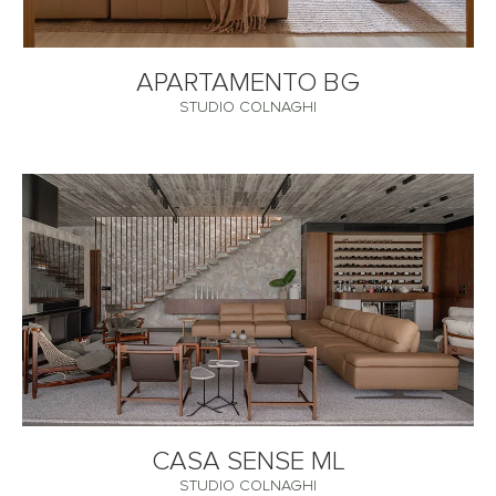
APARTAMENTO BG
STUDIO COLNAGHI
CASA SENSE ML
STUDIO COLNAGHI