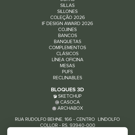
SILLAS
SILLONES
COLEÇÃO 2026
IF DESIGN AWARD 2026
COJINES
BANCOS
BANQUETAS
COMPLEMENTOS
CLÁSICOS
LÍNEA OFICINA
MESAS
PUFS
RECLINABLES
BLOQUES 3D
SKETCHUP
CASOCA
ARCHABOX
RUA RUDOLFO BEHNE, 166 - CENTRO LINDOLFO
COLLOR - RS, 93940-000