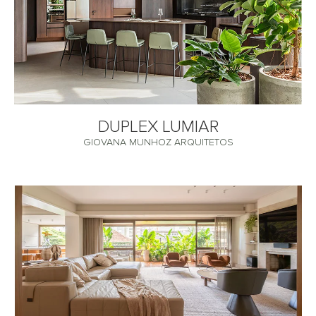
DUPLEX LUMIAR
GIOVANA MUNHOZ ARQUITETOS