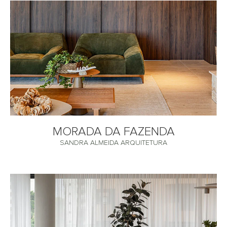
MORADA DA FAZENDA
SANDRA ALMEIDA ARQUITETURA