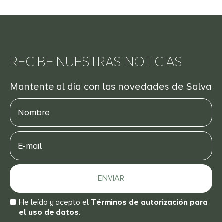
RECIBE NUESTRAS NOTICIAS
Mantente al día con las novedades de Salva
Nombre
E-
mail
ENVIAR
He leído y acepto el
Términos de autorización para
el uso de datos
.