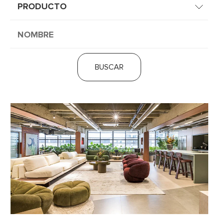
BUSCAR