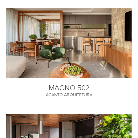
MAGNO 502
ACANTO ARQUITETURA