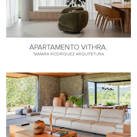
APARTAMENTO VITHRA.
TAMARA RODRIGUEZ ARQUITETURA