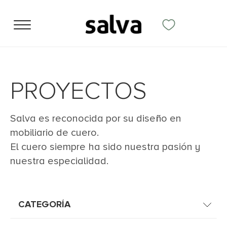
PROYECTOS
Salva es reconocida por su diseño en
mobiliario de cuero.
El cuero siempre ha sido nuestra pasión y
nuestra especialidad.