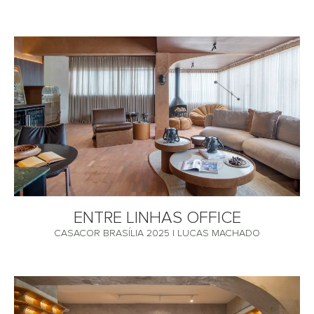
ENTRE LINHAS OFFICE
CASACOR BRASÍLIA 2025 | LUCAS MACHADO