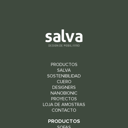
PRODUCTOS
SALVA
SOSTENIBILIDAD
CUERO
DESIGNERS
NANOBIONIC
PROYECTOS
LOJA DE AMOSTRAS
CONTACTO
PRODUCTOS
SOFAS