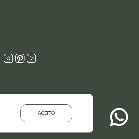
ACEITO