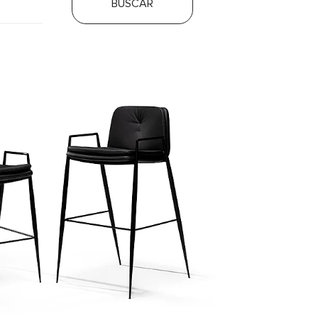
BUSCAR