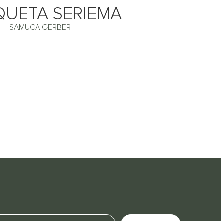
UETA SERIEMA
SAMUCA GERBER