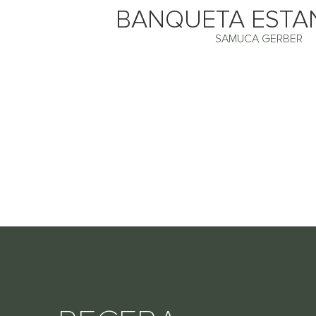
BANQUETA ESTA
SAMUCA GERBER