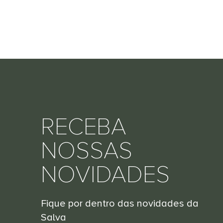
RECEBA
NOSSAS
NOVIDADES
Fique por dentro das novidades da
Salva