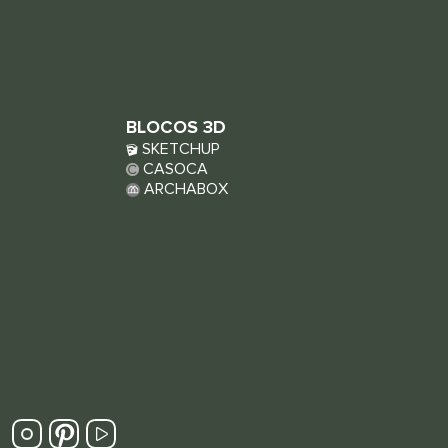
BLOCOS 3D
SKETCHUP
CASOCA
ARCHABOX