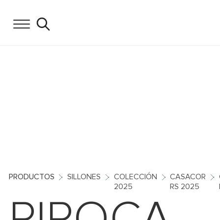
PRODUCTOS
SILLONES
COLECCIÓN
CASACOR
2025
RS 2025
PIPOCA