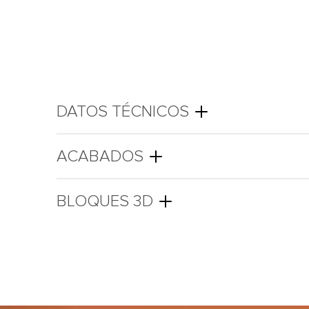
DATOS TÉCNICOS
ACABADOS
BLOQUES 3D