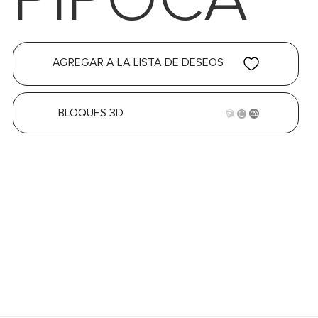
AGREGAR A LA LISTA DE DESEOS
BLOQUES 3D