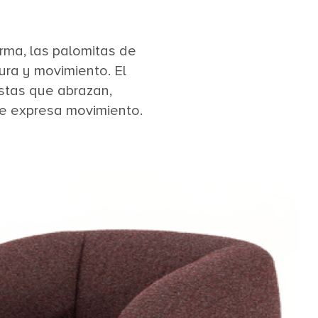
rma, las palomitas de
ura y movimiento. El
ustas que abrazan,
que expresa movimiento.