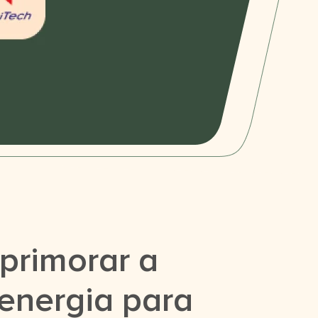
primorar a
energia para