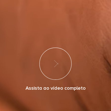
Assista ao vídeo completo