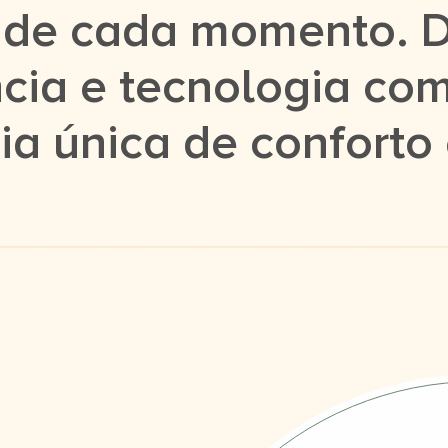
s de cada momento. 
ncia e tecnologia com
ia única de conforto