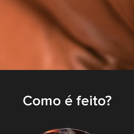
Como é feito?