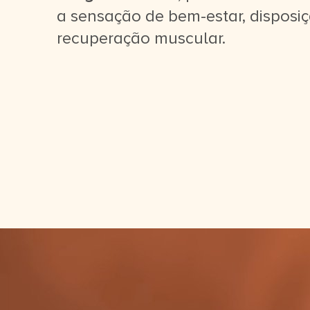
a sensação de bem-estar, disposi
recuperação muscular.