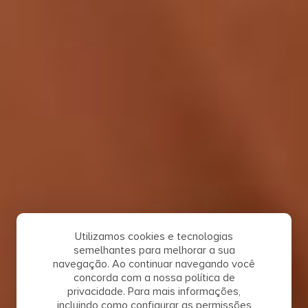
Utilizamos cookies e tecnologias
semelhantes para melhorar a sua
navegação. Ao continuar navegando você
concorda com a nossa política de
privacidade. Para mais informações,
incluindo como configurar as permissões