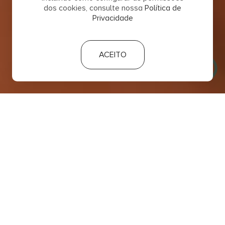
dos cookies, consulte nossa
Política de
Privacidade
ACEITO