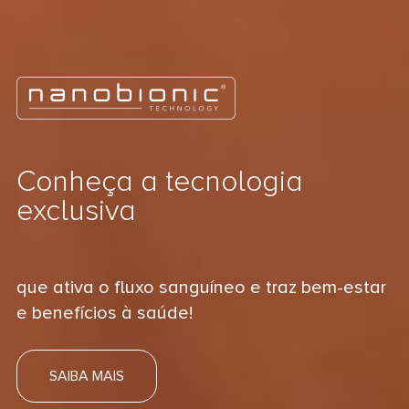
Conheça a tecnologia
exclusiva
que ativa o fluxo sanguíneo e traz bem-estar
e benefícios à saúde!
SAIBA MAIS