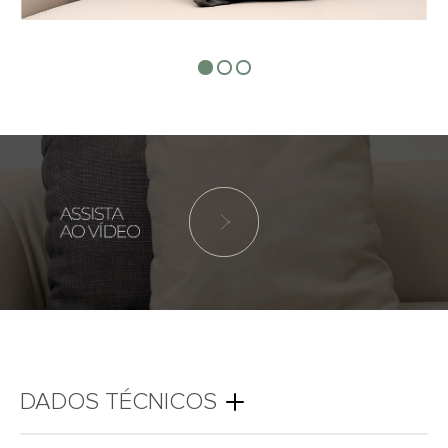
DADOS TÉCNICOS