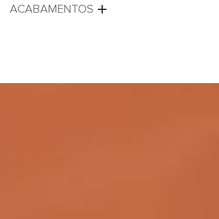
ACABAMENTOS