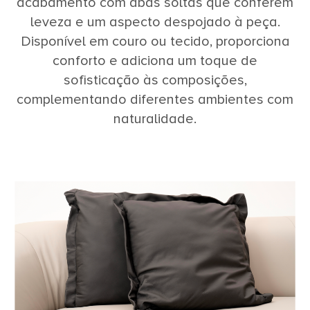
acabamento com abas soltas que conferem
leveza e um aspecto despojado à peça.
Disponível em couro ou tecido, proporciona
conforto e adiciona um toque de
sofisticação às composições,
complementando diferentes ambientes com
naturalidade.