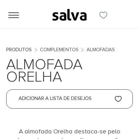
PRODUTOS
COMPLEMENTOS
ALMOFADAS
ALMOFADA
ORELHA
ADICIONAR A LISTA DE DESEJOS
A almofada Orelha destaca-se pelo