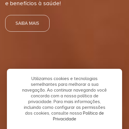
e benefícios à saúde!
SAIBA MAIS
Utilizamos cookies e tecnologias
semelhantes para melhorar a sua
navegação. Ao continuar navegando você
concorda com a nossa política de
privacidade. Para mais informações,
incluindo como configurar as permissões
dos cookies, consulte nossa
Política de
Privacidade