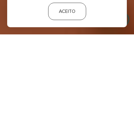
ACEITO