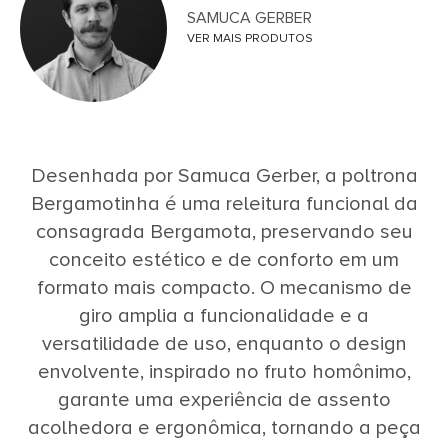
SAMUCA GERBER
VER MAIS PRODUTOS
Desenhada por Samuca Gerber, a poltrona
Bergamotinha é uma releitura funcional da
consagrada Bergamota, preservando seu
conceito estético e de conforto em um
formato mais compacto. O mecanismo de
giro amplia a funcionalidade e a
versatilidade de uso, enquanto o design
envolvente, inspirado no fruto homônimo,
garante uma experiência de assento
acolhedora e ergonômica, tornando a peça