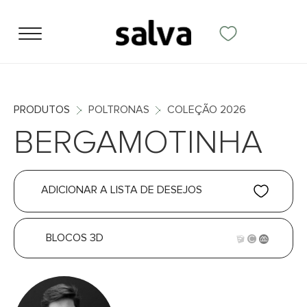
PRODUTOS
POLTRONAS
COLEÇÃO 2026
BERGAMOTINHA
ADICIONAR A LISTA DE DESEJOS
BLOCOS 3D