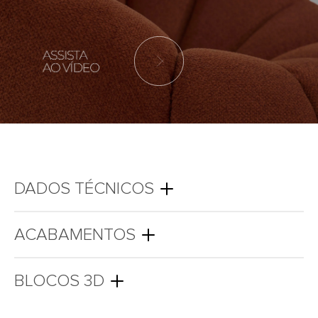
DADOS TÉCNICOS
ACABAMENTOS
BLOCOS 3D