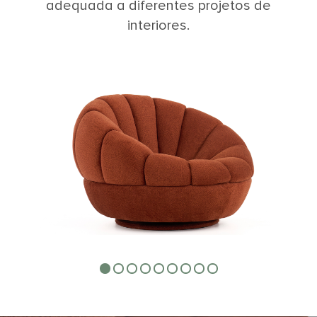
adequada a diferentes projetos de
interiores.