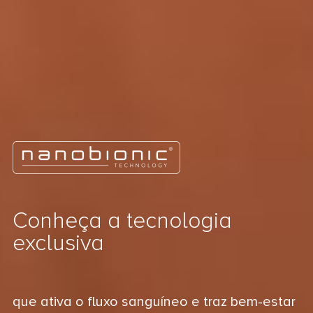
Conheça a tecnologia
exclusiva
que ativa o fluxo sanguíneo e traz bem-estar