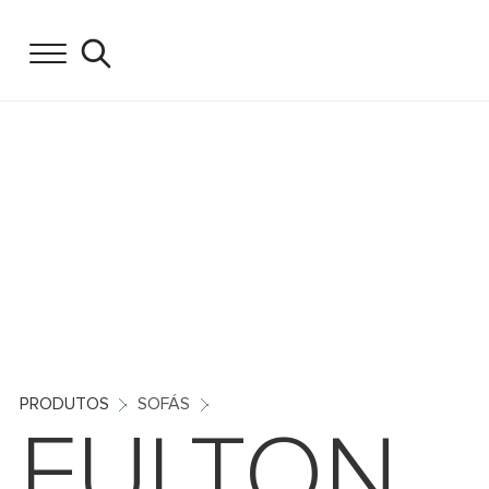
PRODUTOS
SOFÁS
FULTON