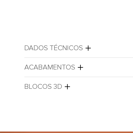
DADOS TÉCNICOS
ACABAMENTOS
BLOCOS 3D