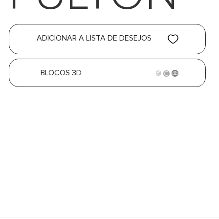
ADICIONAR A LISTA DE DESEJOS
BLOCOS 3D