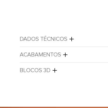
DADOS TÉCNICOS
ACABAMENTOS
BLOCOS 3D