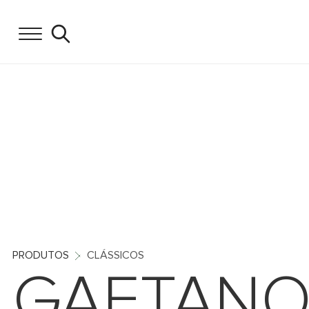
PRODUTOS
CLÁSSICOS
GAETAN