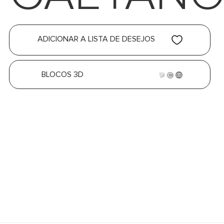
ADICIONAR A LISTA DE DESEJOS
BLOCOS 3D