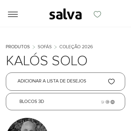
PRODUTOS
SOFÁS
COLEÇÃO 2026
KALÓS SOLO
ADICIONAR A LISTA DE DESEJOS
BLOCOS 3D