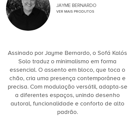
JAYME BERNARDO
VER MAIS PRODUTOS
Assinado por Jayme Bernardo, o Sofá Kalós
Solo traduz o minimalismo em forma
essencial. O assento em bloco, que toca o
chão, cria uma presença contemporânea e
precisa. Com modulação versátil, adapta-se
a diferentes espaços, unindo desenho
autoral, funcionalidade e conforto de alto
padrão.