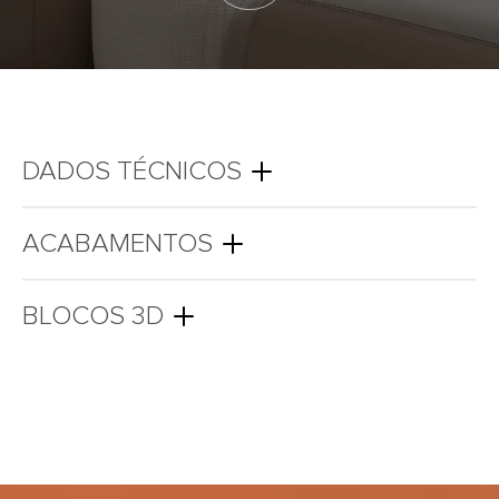
DADOS TÉCNICOS
ACABAMENTOS
BLOCOS 3D