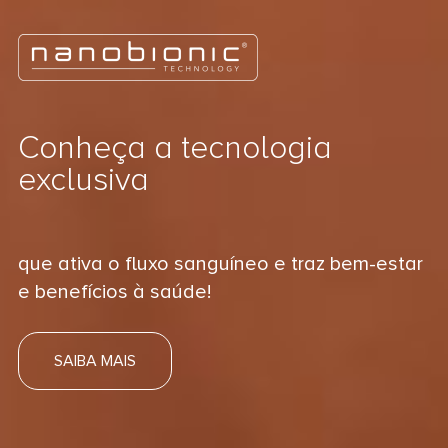
Conheça a tecnologia
exclusiva
que ativa o fluxo sanguíneo e traz bem-estar
e benefícios à saúde!
SAIBA MAIS