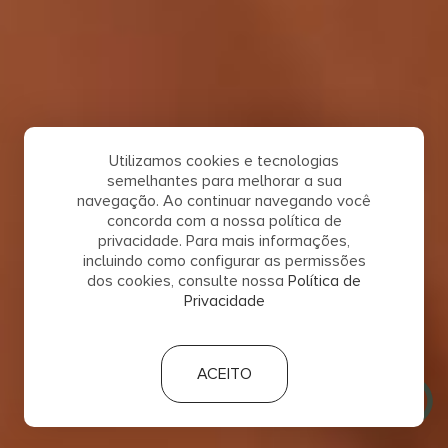
Utilizamos cookies e tecnologias
semelhantes para melhorar a sua
navegação. Ao continuar navegando você
concorda com a nossa política de
privacidade. Para mais informações,
incluindo como configurar as permissões
dos cookies, consulte nossa
Política de
Privacidade
ACEITO