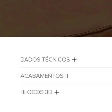
DADOS TÉCNICOS
ACABAMENTOS
BLOCOS 3D