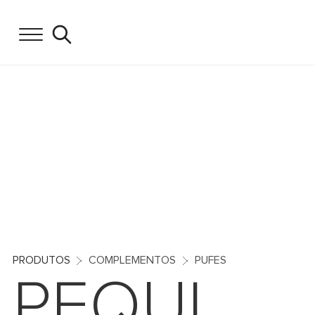
PRODUTOS
COMPLEMENTOS
PUFES
PEQUI