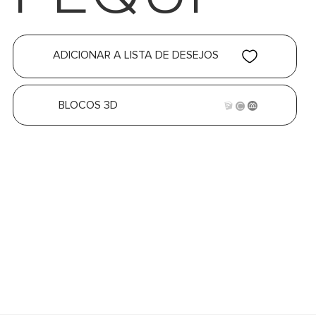
ADICIONAR A LISTA DE DESEJOS
BLOCOS 3D