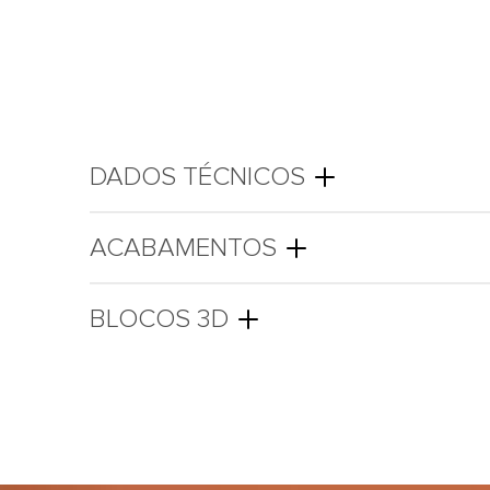
DADOS TÉCNICOS
ACABAMENTOS
BLOCOS 3D