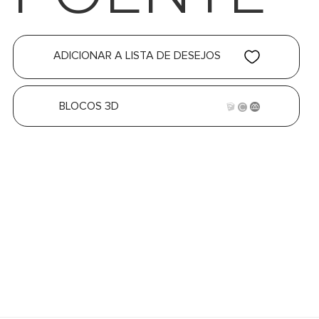
ADICIONAR A LISTA DE DESEJOS
BLOCOS 3D