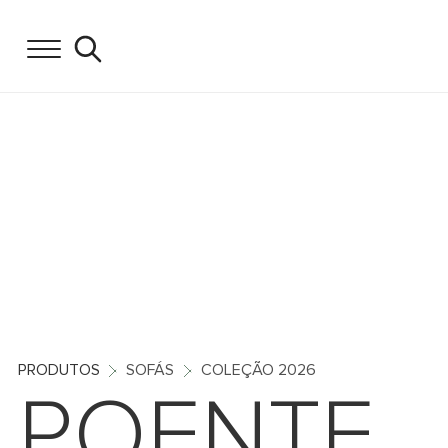
PRODUTOS
SOFÁS
COLEÇÃO 2026
POENTE