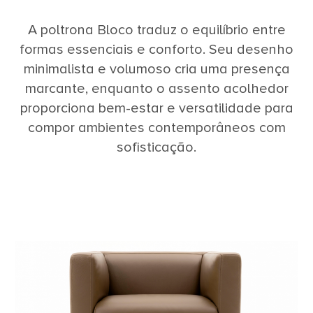
A poltrona Bloco traduz o equilíbrio entre
formas essenciais e conforto. Seu desenho
minimalista e volumoso cria uma presença
marcante, enquanto o assento acolhedor
proporciona bem-estar e versatilidade para
compor ambientes contemporâneos com
sofisticação.