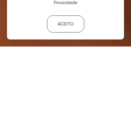
Privacidade
ACEITO