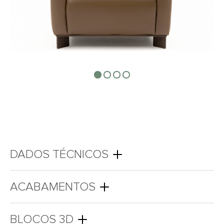
DADOS TÉCNICOS
ACABAMENTOS
BLOCOS 3D