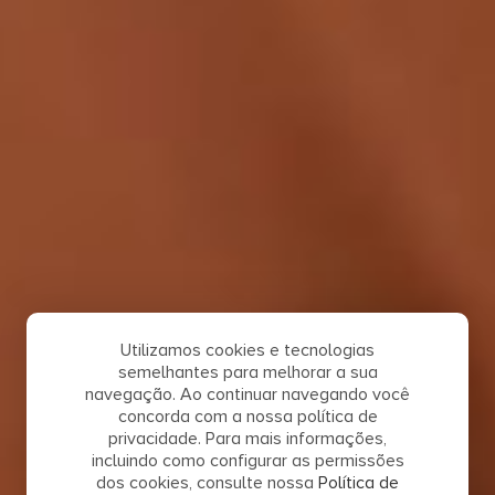
Utilizamos cookies e tecnologias
semelhantes para melhorar a sua
navegação. Ao continuar navegando você
concorda com a nossa política de
privacidade. Para mais informações,
incluindo como configurar as permissões
dos cookies, consulte nossa
Política de