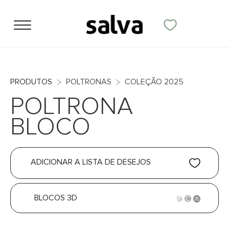
PRODUTOS
POLTRONAS
COLEÇÃO 2025
POLTRONA
BLOCO
ADICIONAR A LISTA DE DESEJOS
BLOCOS 3D