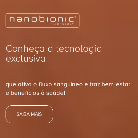
Conheça a tecnologia
exclusiva
que ativa o fluxo sanguíneo e traz bem-estar
e benefícios à saúde!
SAIBA MAIS