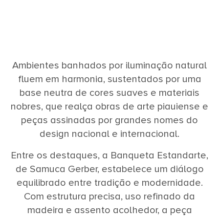
Ambientes banhados por iluminação natural
fluem em harmonia, sustentados por uma
base neutra de cores suaves e materiais
nobres, que realça obras de arte piauiense e
peças assinadas por grandes nomes do
design nacional e internacional.
Entre os destaques, a Banqueta Estandarte,
de Samuca Gerber, estabelece um diálogo
equilibrado entre tradição e modernidade.
Com estrutura precisa, uso refinado da
madeira e assento acolhedor, a peça