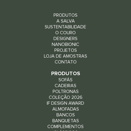
PRODUTOS
A SALVA
SUSTENTABILIDADE
O COURO
DESIGNERS
NANOBIONIC
PROJETOS
LOJA DE AMOSTRAS
CONTATO
PRODUTOS
SOFÁS
CADEIRAS
POLTRONAS
COLEÇÃO 2026
IF DESIGN AWARD
ALMOFADAS
BANCOS
BANQUETAS
COMPLEMENTOS