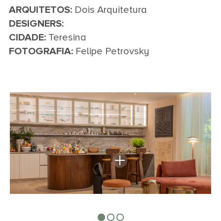
ARQUITETOS:
Dois Arquitetura
DESIGNERS:
CIDADE:
Teresina
FOTOGRAFIA:
Felipe Petrovsky