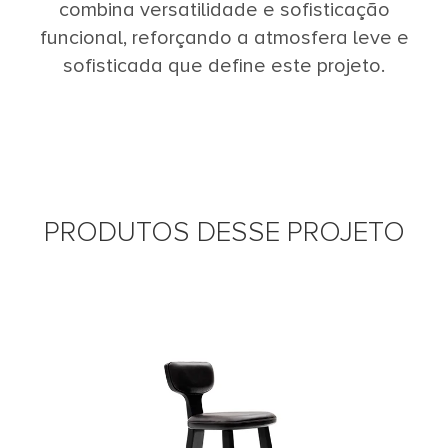
combina versatilidade e sofisticação
funcional, reforçando a atmosfera leve e
sofisticada que define este projeto.
PRODUTOS DESSE PROJETO