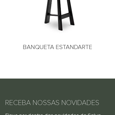
BANQUETA ESTANDARTE
RECEBA NOSSAS NOVIDADES