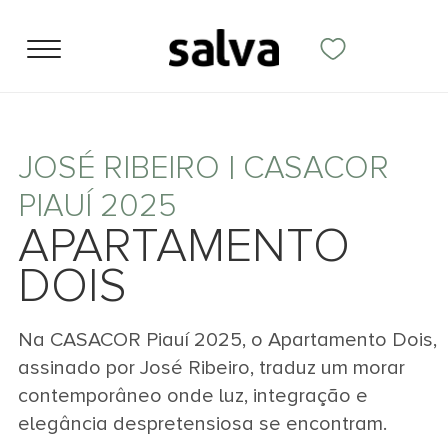
JOSÉ RIBEIRO | CASACOR
PIAUÍ 2025
APARTAMENTO
DOIS
Na CASACOR Piauí 2025, o Apartamento Dois,
assinado por José Ribeiro, traduz um morar
contemporâneo onde luz, integração e
elegância despretensiosa se encontram.