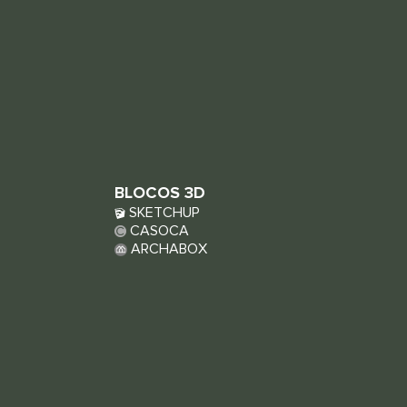
BLOCOS 3D
SKETCHUP
CASOCA
ARCHABOX