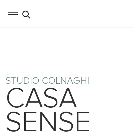
STUDIO COLNAGHI
CASA
SENSE