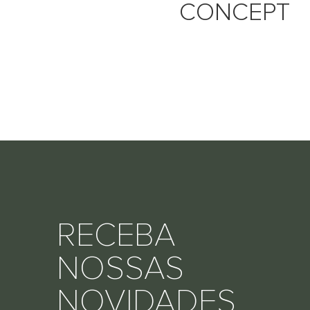
CONCEPT
RECEBA
NOSSAS
NOVIDADES