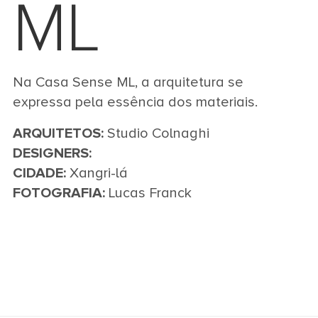
ML
Na Casa Sense ML, a arquitetura se
expressa pela essência dos materiais.
ARQUITETOS:
Studio Colnaghi
DESIGNERS:
CIDADE:
Xangri-lá
FOTOGRAFIA:
Lucas Franck