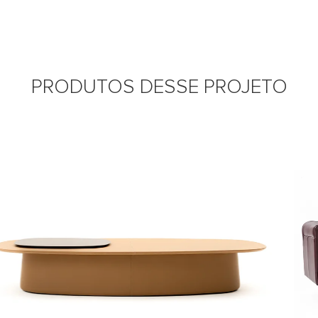
PRODUTOS DESSE PROJETO