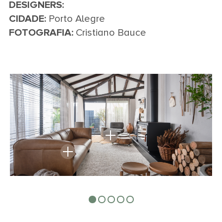
DESIGNERS:
CIDADE:
Porto Alegre
FOTOGRAFIA:
Cristiano Bauce