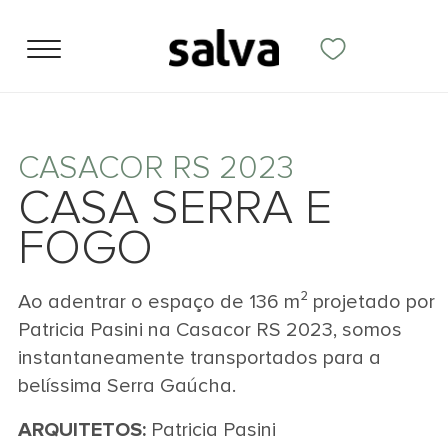
CASACOR RS 2023
CASA SERRA E
FOGO
Ao adentrar o espaço de 136 m² projetado por
Patricia Pasini na Casacor RS 2023, somos
instantaneamente transportados para a
belíssima Serra Gaúcha.
ARQUITETOS:
Patricia Pasini