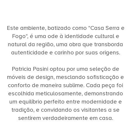
Este ambiente, batizado como "Casa Serra e
Fogo", é uma ode à identidade cultural e
natural da região, uma obra que transborda
autenticidade e carinho por suas origens.
Patricia Pasini optou por uma seleção de
móveis de design, mesclando sofisticação e
conforto de maneira sublime. Cada peça foi
escolhida meticulosamente, demonstrando
um equilíbrio perfeito entre modernidade e
tradição, e convidando os visitantes a se
sentirem verdadeiramente em casa.