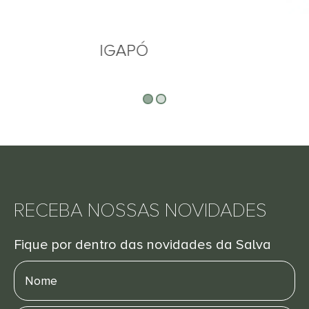
BURTON
RECEBA NOSSAS NOVIDADES
Fique por dentro das novidades da Salva
Nome