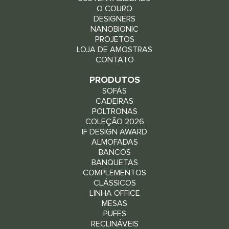
O COURO
DESIGNERS
NANOBIONIC
PROJETOS
LOJA DE AMOSTRAS
CONTATO
PRODUTOS
SOFÁS
CADEIRAS
POLTRONAS
COLEÇÃO 2026
IF DESIGN AWARD
ALMOFADAS
BANCOS
BANQUETAS
COMPLEMENTOS
CLÁSSICOS
LINHA OFFICE
MESAS
PUFES
RECLINÁVEIS