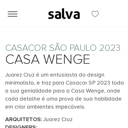
CASACOR SÃO PAULO 2023
CASA WENGE
Juarez Cruz é um entusiasta do design
minimalista, e traz para Casacor SP 2023 toda
a sua genialidade para a Casa Wenge, onde
cada detalhe é uma prova de sua habilidade
em criar ambientes impecáveis.
ARQUITETOS:
Juarez Cruz
DESIGNERS: