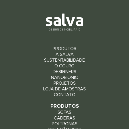
PRODUTOS
A SALVA
SUSTENTABILIDADE
O COURO
DESIGNERS
NANOBIONIC
PROJETOS
LOJA DE AMOSTRAS
CONTATO
PRODUTOS
SOFÁS
CADEIRAS
POLTRONAS