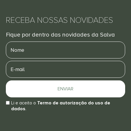
RECEBA NOSSAS NOVIDADES
Fique por dentro das novidades da Salva
Nome
E-
mail
ENVIAR
Li e aceito o
Termo de autorização do uso de
dados
.