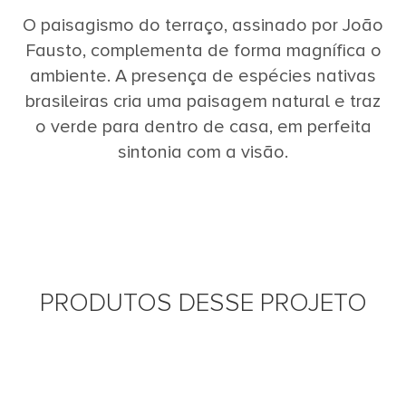
O paisagismo do terraço, assinado por João
Fausto, complementa de forma magnífica o
ambiente. A presença de espécies nativas
brasileiras cria uma paisagem natural e traz
o verde para dentro de casa, em perfeita
sintonia com a visão.
PRODUTOS DESSE PROJETO