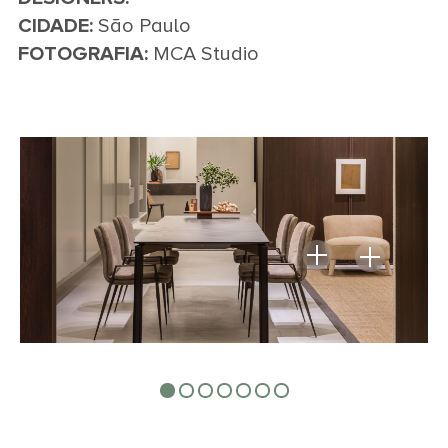
CIDADE:
São Paulo
FOTOGRAFIA:
MCA Studio