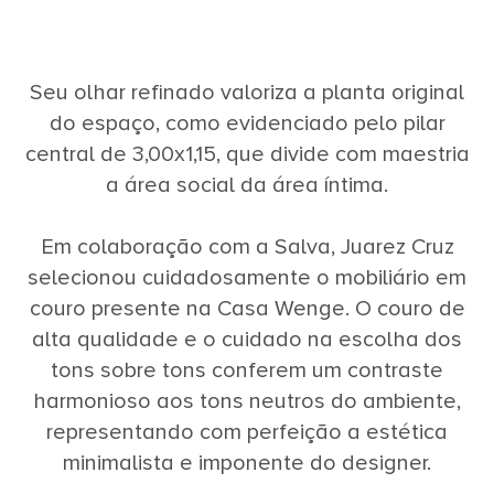
Seu olhar refinado valoriza a planta original
do espaço, como evidenciado pelo pilar
central de 3,00x1,15, que divide com maestria
a área social da área íntima.
Em colaboração com a Salva, Juarez Cruz
selecionou cuidadosamente o mobiliário em
couro presente na Casa Wenge. O couro de
alta qualidade e o cuidado na escolha dos
tons sobre tons conferem um contraste
harmonioso aos tons neutros do ambiente,
representando com perfeição a estética
minimalista e imponente do designer.