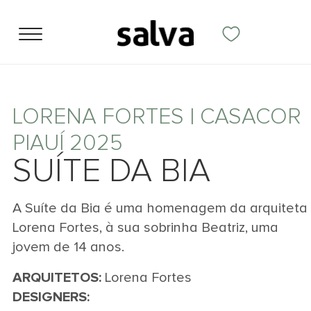
LORENA FORTES | CASACOR
PIAUÍ 2025
SUÍTE DA BIA
A Suíte da Bia é uma homenagem da arquiteta
Lorena Fortes, à sua sobrinha Beatriz, uma
jovem de 14 anos.
ARQUITETOS:
Lorena Fortes
DESIGNERS: