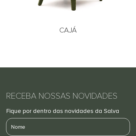
CAJÁ
RECEBA NOSSAS NOVIDADES
Fique por dentro das novidades da Salva
Nome