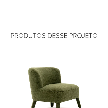
PRODUTOS DESSE PROJETO