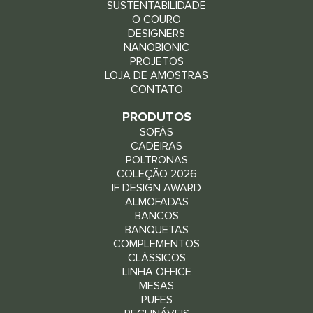
SUSTENTABILIDADE
O COURO
DESIGNERS
NANOBIONIC
PROJETOS
LOJA DE AMOSTRAS
CONTATO
PRODUTOS
SOFÁS
CADEIRAS
POLTRONAS
COLEÇÃO 2026
IF DESIGN AWARD
ALMOFADAS
BANCOS
BANQUETAS
COMPLEMENTOS
CLÁSSICOS
LINHA OFFICE
MESAS
PUFES