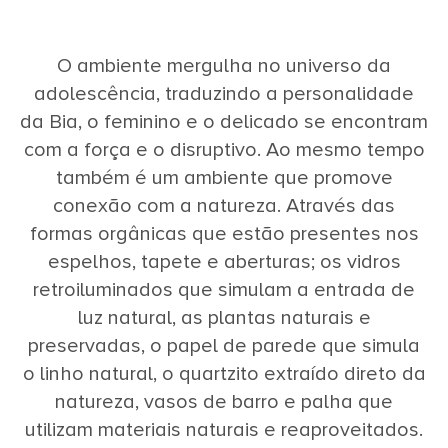
O ambiente mergulha no universo da
adolescência, traduzindo a personalidade
da Bia, o feminino e o delicado se encontram
com a força e o disruptivo. Ao mesmo tempo
também é um ambiente que promove
conexão com a natureza. Através das
formas orgânicas que estão presentes nos
espelhos, tapete e aberturas; os vidros
retroiluminados que simulam a entrada de
luz natural, as plantas naturais e
preservadas, o papel de parede que simula
o linho natural, o quartzito extraído direto da
natureza, vasos de barro e palha que
utilizam materiais naturais e reaproveitados.