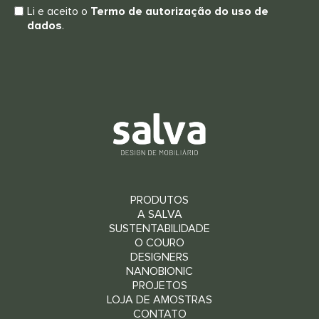
Li e aceito o
Termo de autorização do uso de
dados
.
PRODUTOS
A SALVA
SUSTENTABILIDADE
O COURO
DESIGNERS
NANOBIONIC
PROJETOS
LOJA DE AMOSTRAS
CONTATO