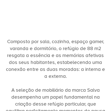
Composto por sala, cozinha, espaço gamer,
varanda e dormitório, o refúgio de 88 m2
resgata a essência e as memórias afetivas
dos seus habitantes, estabelecendo uma
conexão entre as duas moradas: a interna e
a externa.
A seleção de mobiliário da marca Salva
desempenha um papel fundamental na
criação desse refúgio particular, que
equilibra perfeitamente momentos de pausa