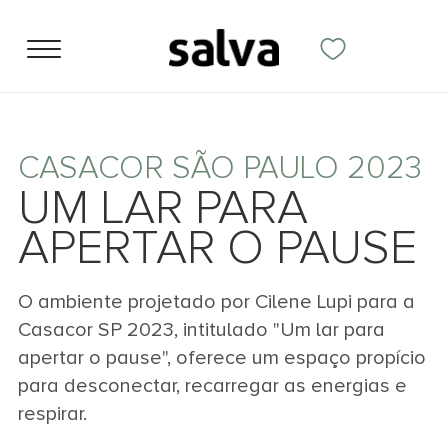
CASACOR SÃO PAULO 2023
UM LAR PARA
APERTAR O PAUSE
O ambiente projetado por Cilene Lupi para a
Casacor SP 2023, intitulado "Um lar para
apertar o pause", oferece um espaço propício
para desconectar, recarregar as energias e
respirar.