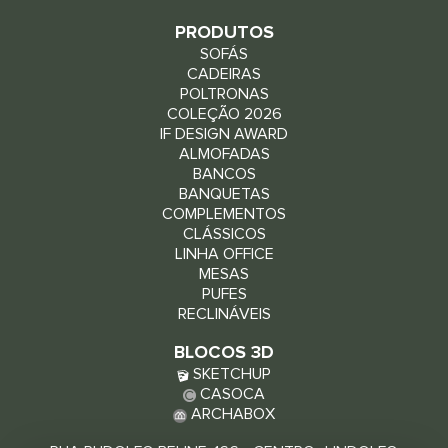
PRODUTOS
SOFÁS
CADEIRAS
POLTRONAS
COLEÇÃO 2026
IF DESIGN AWARD
ALMOFADAS
BANCOS
BANQUETAS
COMPLEMENTOS
CLÁSSICOS
LINHA OFFICE
MESAS
PUFES
RECLINÁVEIS
BLOCOS 3D
SKETCHUP
CASOCA
ARCHABOX