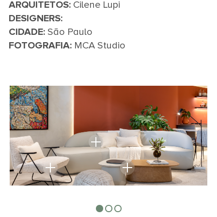
ARQUITETOS:
Cilene Lupi
DESIGNERS:
CIDADE:
São Paulo
FOTOGRAFIA:
MCA Studio