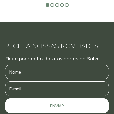
RECEBA NOSSAS NOVIDADES
Fique por dentro das novidades da Salva
Nome
E-
mail
ENVIAR