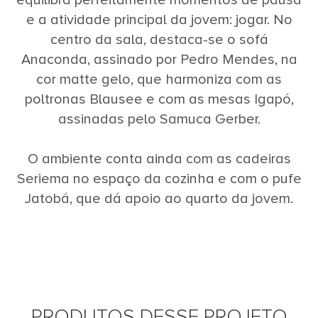
e a atividade principal da jovem: jogar. No
centro da sala, destaca-se o sofá
Anaconda, assinado por Pedro Mendes, na
cor matte gelo, que harmoniza com as
poltronas Blausee e com as mesas Igapó,
assinadas pelo Samuca Gerber.
O ambiente conta ainda com as cadeiras
Seriema no espaço da cozinha e com o pufe
Jatobá, que dá apoio ao quarto da jovem.
PRODUTOS DESSE PROJETO