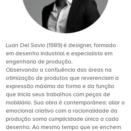
Luan Del Savio (1989) é designer, formado
em desenho industrial e especialista em
engenharia de produção.
Observando a confluência das áreas na
otimização de produtos que reverenciam a
expressão máxima da forma e da função
que inicia seus trabalhos com peças de
mobiliário. Sua obra é contemporânea: aliar o
emocional criativo com a racionalidade da
produção soma cumplicidade única a cada
desenho. Ao mesmo tempo que se enchem