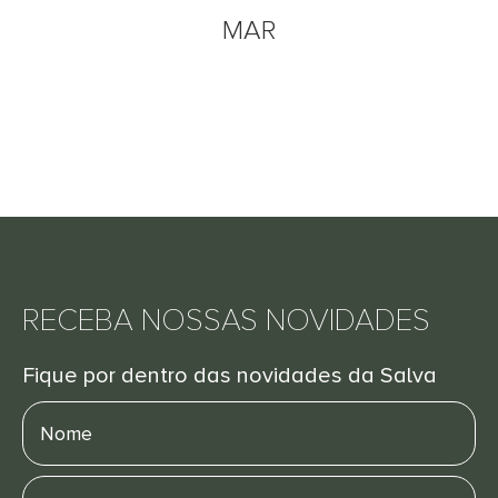
MAR
RECEBA NOSSAS NOVIDADES
Fique por dentro das novidades da Salva
Nome
E-