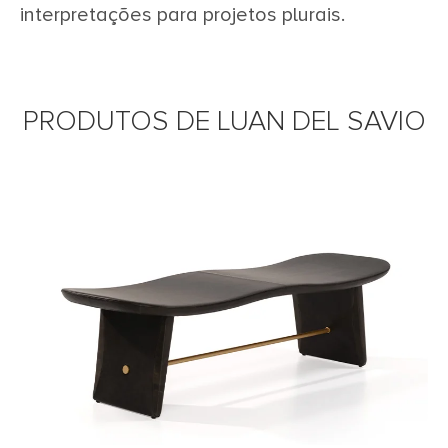
interpretações para projetos plurais.
PRODUTOS DE LUAN DEL SAVIO