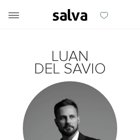
LUAN
DEL SAVIO