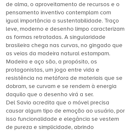
de alma, o aproveitamento de recursos e o
pensamento inventivo contemplam com
igual importância a sustentabilidade. Traço
leve, moderno e desenho limpo caracterizam
as formas retratadas. A singularidade
brasileira chega nas curvas, no gingado que
as veias da madeira natural estampam.
Madeira e aço são, a propósito, os
protagonistas, um jogo entre vida e
resistência na metáfora de materiais que se
dobram, se curvam e se rendem à energia
daquilo que o desenho virá a ser.
Del Savio acredita que o móvel precisa
causar algum tipo de emoção ao usuário, por
isso funcionalidade e elegância se vestem
de pureza e simplicidade, abrindo