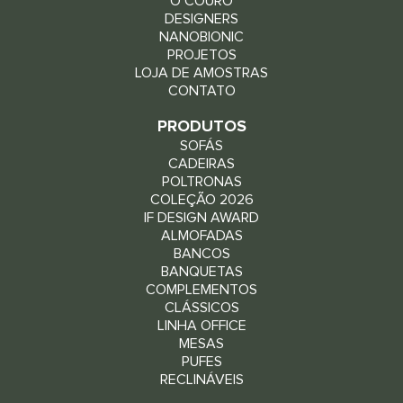
O COURO
DESIGNERS
NANOBIONIC
PROJETOS
LOJA DE AMOSTRAS
CONTATO
PRODUTOS
SOFÁS
CADEIRAS
POLTRONAS
COLEÇÃO 2026
IF DESIGN AWARD
ALMOFADAS
BANCOS
BANQUETAS
COMPLEMENTOS
CLÁSSICOS
LINHA OFFICE
MESAS
PUFES
RECLINÁVEIS