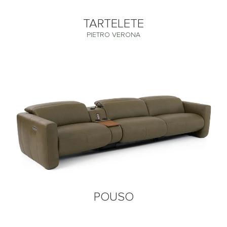
TARTELETE
PIETRO VERONA
POUSO