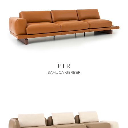
PIER
SAMUCA GERBER