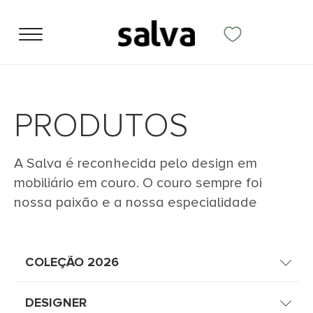
PRODUTOS
A Salva é reconhecida pelo design em
mobiliário em couro. O couro sempre foi
nossa paixão e a nossa especialidade