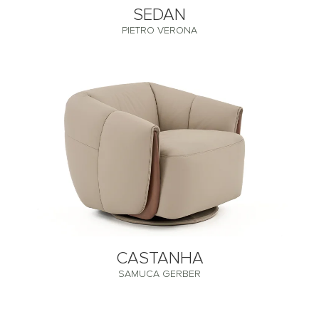
SEDAN
PIETRO VERONA
CASTANHA
SAMUCA GERBER