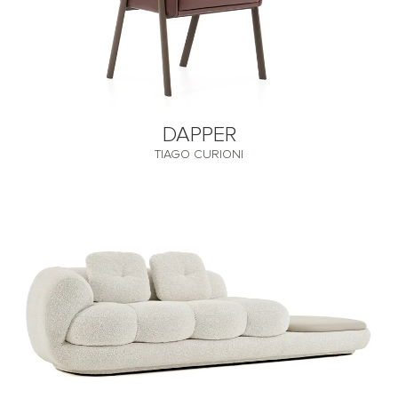
DAPPER
TIAGO CURIONI