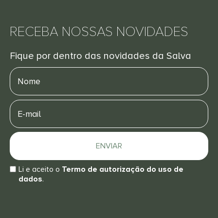
RECEBA NOSSAS NOVIDADES
Fique por dentro das novidades da Salva
Nome
E-
mail
ENVIAR
Li e aceito o
Termo de autorização do uso de
dados
.