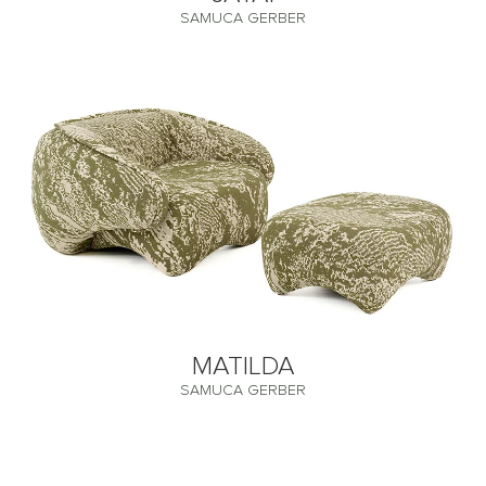
SAMUCA GERBER
MATILDA
SAMUCA GERBER