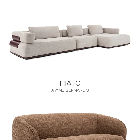
HIATO
JAYME BERNARDO