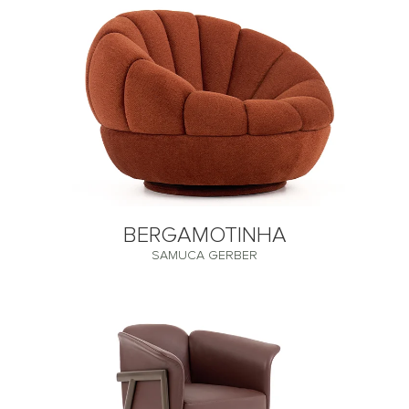
BERGAMOTINHA
SAMUCA GERBER