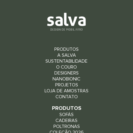
PRODUTOS
A SALVA
SUSTENTABILIDADE
O COURO
DESIGNERS
NANOBIONIC
PROJETOS
LOJA DE AMOSTRAS
CONTATO
PRODUTOS
SOFÁS
CADEIRAS
POLTRONAS
COLEÇÃO 2026