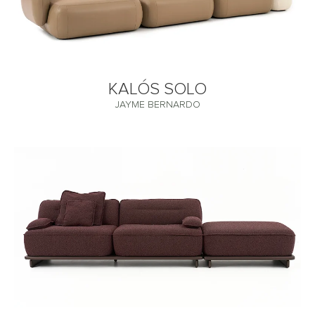
KALÓS SOLO
JAYME BERNARDO