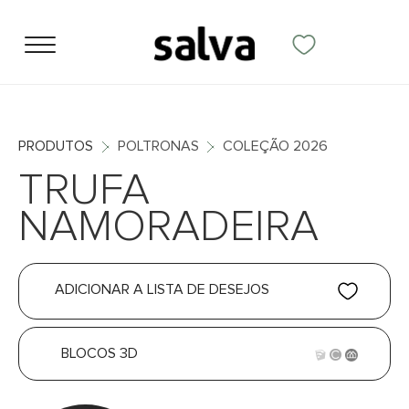
PRODUTOS
POLTRONAS
COLEÇÃO 2026
TRUFA
NAMORADEIRA
ADICIONAR A LISTA DE DESEJOS
BLOCOS 3D