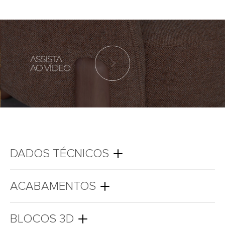
DADOS TÉCNICOS
ACABAMENTOS
BLOCOS 3D