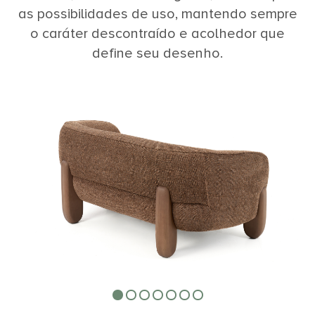
as possibilidades de uso, mantendo sempre
o caráter descontraído e acolhedor que
define seu desenho.