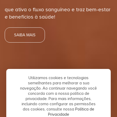
que ativa o fluxo sanguíneo e traz bem-estar
e benefícios à saúde!
SAIBA MAIS
Utilizamos cookies e tecnologias
semelhantes para melhorar a sua
navegação. Ao continuar navegando você
concorda com a nossa política de
privacidade. Para mais informações,
incluindo como configurar as permissões
dos cookies, consulte nossa
Política de
Privacidade