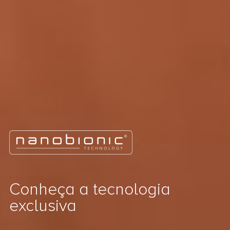
Conheça a tecnologia
exclusiva