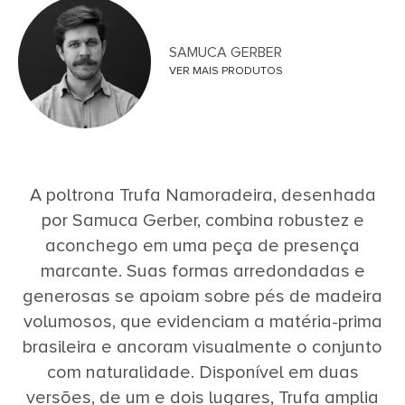
SAMUCA GERBER
VER MAIS PRODUTOS
A poltrona Trufa Namoradeira, desenhada
por Samuca Gerber, combina robustez e
aconchego em uma peça de presença
marcante. Suas formas arredondadas e
generosas se apoiam sobre pés de madeira
volumosos, que evidenciam a matéria-prima
brasileira e ancoram visualmente o conjunto
com naturalidade. Disponível em duas
versões, de um e dois lugares, Trufa amplia