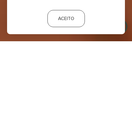
ACEITO