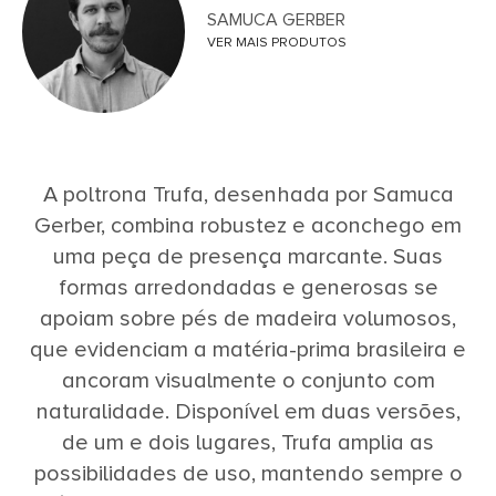
SAMUCA GERBER
VER MAIS PRODUTOS
A poltrona Trufa, desenhada por Samuca
Gerber, combina robustez e aconchego em
uma peça de presença marcante. Suas
formas arredondadas e generosas se
apoiam sobre pés de madeira volumosos,
que evidenciam a matéria-prima brasileira e
ancoram visualmente o conjunto com
naturalidade. Disponível em duas versões,
de um e dois lugares, Trufa amplia as
possibilidades de uso, mantendo sempre o