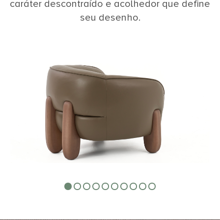
caráter descontraído e acolhedor que define
seu desenho.