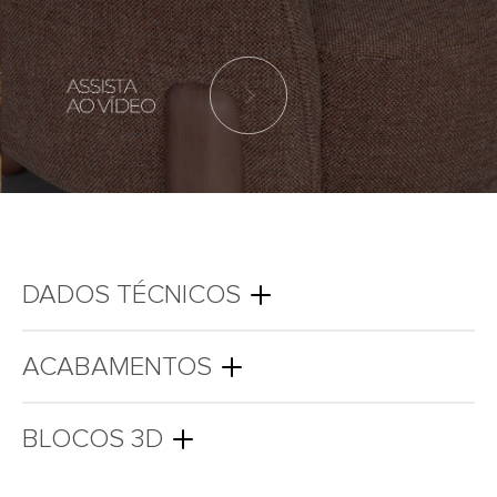
DADOS TÉCNICOS
ACABAMENTOS
BLOCOS 3D