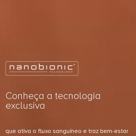
Conheça a tecnologia
exclusiva
que ativa o fluxo sanguíneo e traz bem-estar