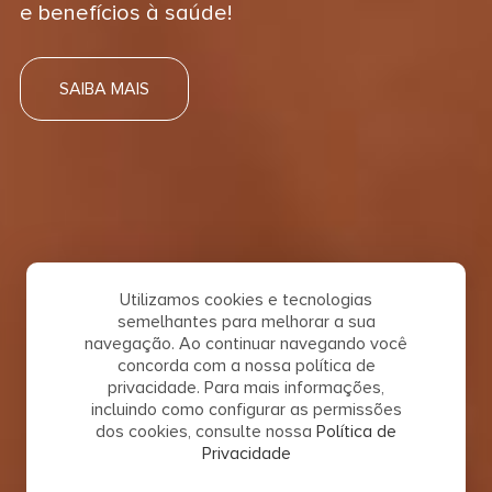
e benefícios à saúde!
SAIBA MAIS
Utilizamos cookies e tecnologias
semelhantes para melhorar a sua
navegação. Ao continuar navegando você
concorda com a nossa política de
privacidade. Para mais informações,
incluindo como configurar as permissões
dos cookies, consulte nossa
Política de
Privacidade