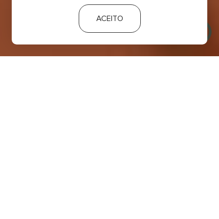
ACEITO