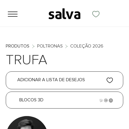
PRODUTOS
POLTRONAS
COLEÇÃO 2026
TRUFA
ADICIONAR A LISTA DE DESEJOS
BLOCOS 3D