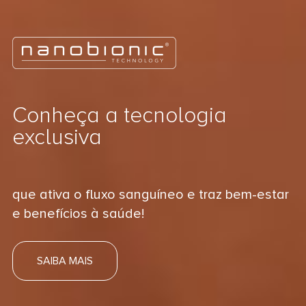
Conheça a tecnologia
exclusiva
que ativa o fluxo sanguíneo e traz bem-estar
e benefícios à saúde!
SAIBA MAIS