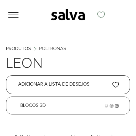
PRODUTOS
POLTRONAS
LEON
ADICIONAR A LISTA DE DESEJOS
BLOCOS 3D