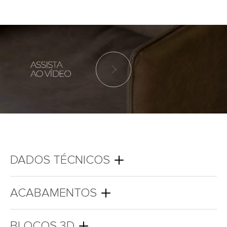
DADOS TÉCNICOS
ACABAMENTOS
BLOCOS 3D