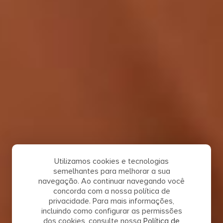
Utilizamos cookies e tecnologias
semelhantes para melhorar a sua
navegação. Ao continuar navegando você
concorda com a nossa política de
privacidade. Para mais informações,
incluindo como configurar as permissões
dos cookies, consulte nossa
Política de