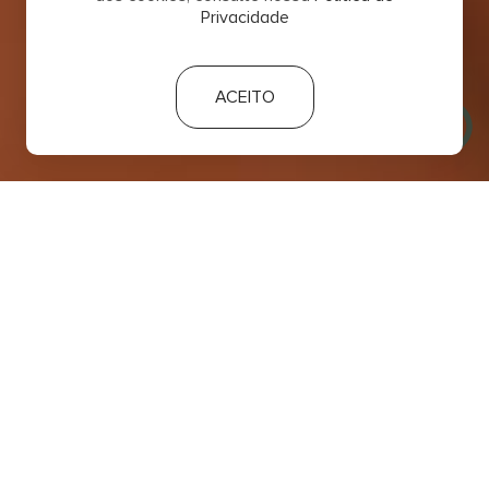
Privacidade
ACEITO