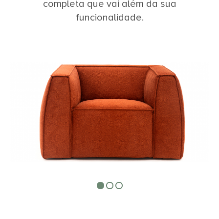
completa que vai além da sua
funcionalidade.