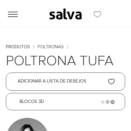
PRODUTOS
POLTRONAS
POLTRONA TUFA
ADICIONAR A LISTA DE DESEJOS
BLOCOS 3D