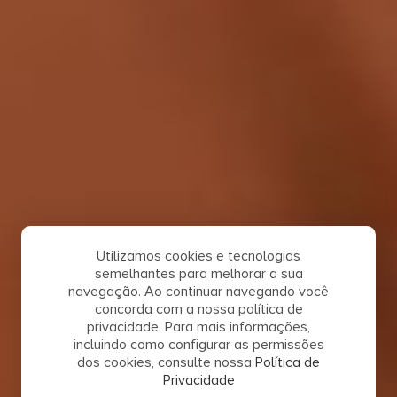
Utilizamos cookies e tecnologias
semelhantes para melhorar a sua
navegação. Ao continuar navegando você
concorda com a nossa política de
privacidade. Para mais informações,
incluindo como configurar as permissões
dos cookies, consulte nossa
Política de
Privacidade