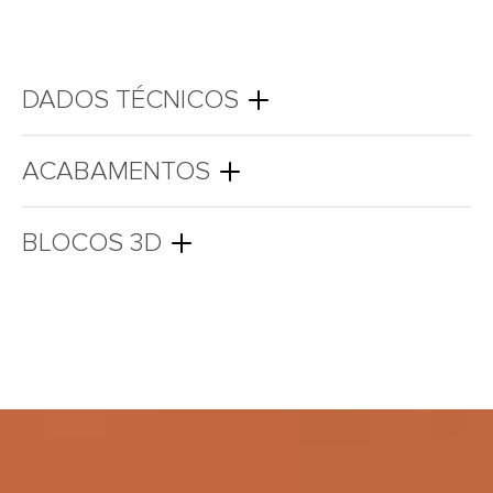
DADOS TÉCNICOS
ACABAMENTOS
BLOCOS 3D