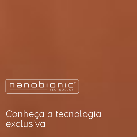
Conheça a tecnologia
exclusiva