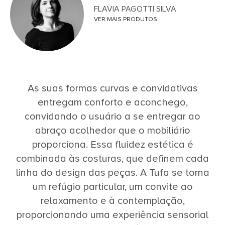
FLAVIA PAGOTTI SILVA
VER MAIS PRODUTOS
As suas formas curvas e convidativas
entregam conforto e aconchego,
convidando o usuário a se entregar ao
abraço acolhedor que o mobiliário
proporciona. Essa fluidez estética é
combinada às costuras, que definem cada
linha do design das peças. A Tufa se torna
um refúgio particular, um convite ao
relaxamento e à contemplação,
proporcionando uma experiência sensorial