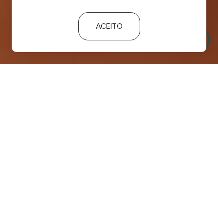
ACEITO