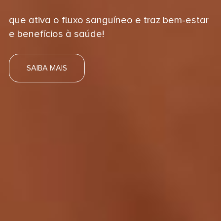
que ativa o fluxo sanguíneo e traz bem-estar
e benefícios à saúde!
SAIBA MAIS