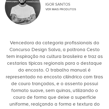
IGOR SANTOS
VER MAIS PRODUTOS
Vencedora da categoria profissionais do
Concurso Design Salva, a poltrona Cesto
tem inspiração na cultura brasileira e traz as
cestarias típicas regionais para o destaque
do encosto. O trabalho manual é
representado no encosto cilíndrico com tiras
de couro trançadas, e o assento possui
formato suave, sem quinas, utilizando o
couro de forma que deixe a superfície
uniforme, realçando a forma e textura do