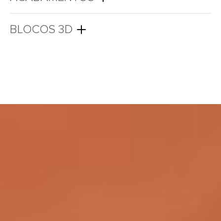
BLOCOS 3D