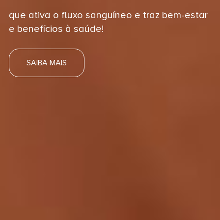
que ativa o fluxo sanguíneo e traz bem-estar
e benefícios à saúde!
SAIBA MAIS