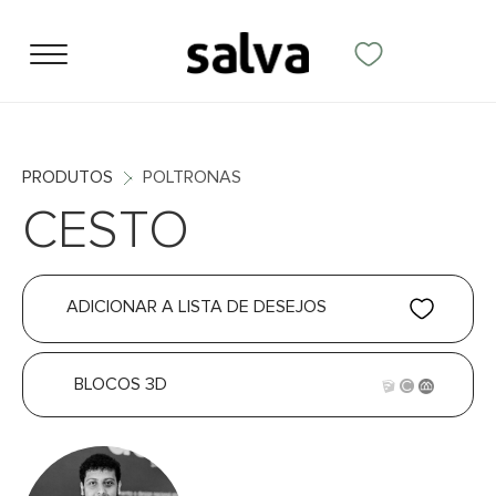
PRODUTOS
POLTRONAS
CESTO
ADICIONAR A LISTA DE DESEJOS
BLOCOS 3D