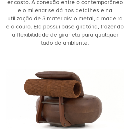
encosto. A conexão entre o contemporâneo
e o milenar se dá nos detalhes e na
utilização de 3 materiais: o metal, a madeira
e o couro. Ela possui base giratória, trazendo
a flexibilidade de girar ela para qualquer
lado do ambiente.