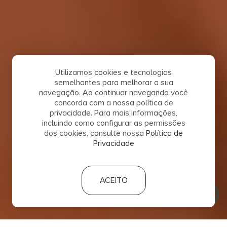
Utilizamos cookies e tecnologias
semelhantes para melhorar a sua
navegação. Ao continuar navegando você
concorda com a nossa política de
privacidade. Para mais informações,
incluindo como configurar as permissões
dos cookies, consulte nossa
Política de
Privacidade
ACEITO