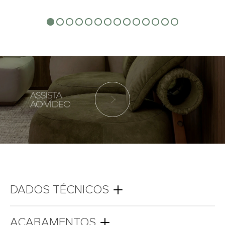
DADOS TÉCNICOS
ACABAMENTOS