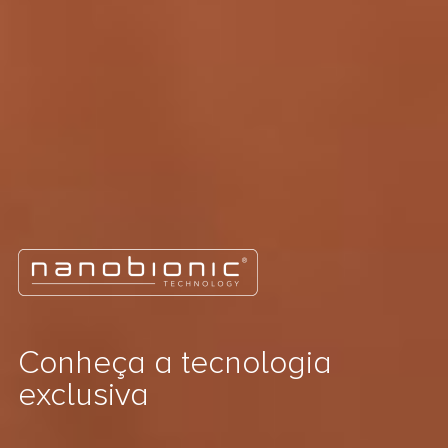
Conheça a tecnologia
exclusiva