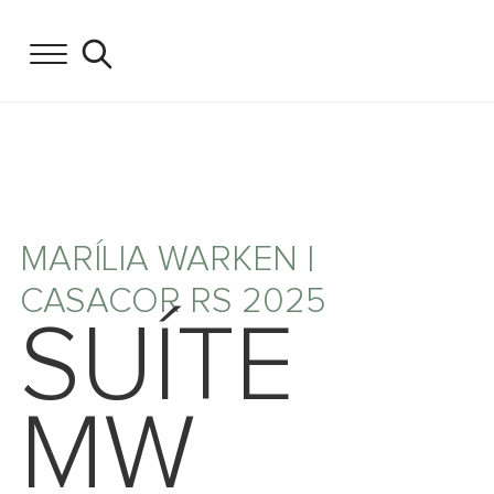
MARÍLIA WARKEN |
CASACOR RS 2025
SUÍTE
MW