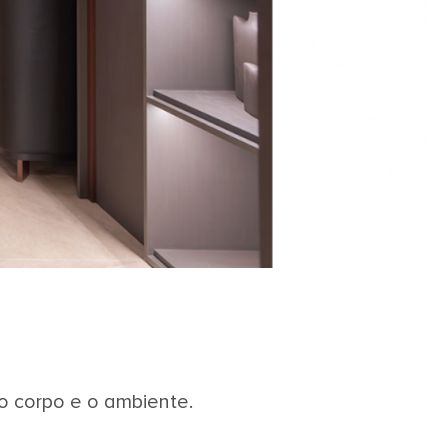
o corpo e o ambiente.