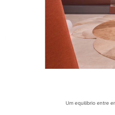
Um equilíbrio entre 