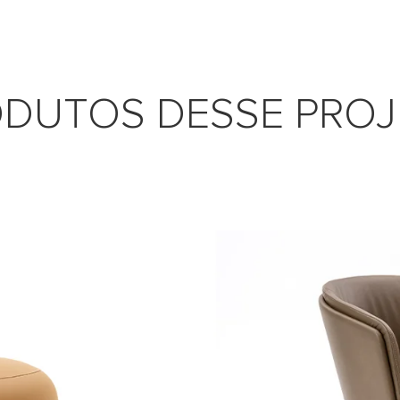
DUTOS DESSE PRO