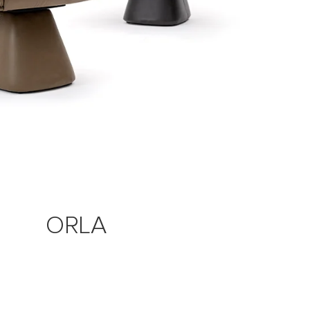
CANASTRA