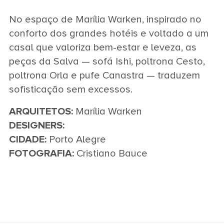
No espaço de Marília Warken, inspirado no
conforto dos grandes hotéis e voltado a um
casal que valoriza bem-estar e leveza, as
peças da Salva — sofá Ishi, poltrona Cesto,
poltrona Orla e pufe Canastra — traduzem
sofisticação sem excessos.
ARQUITETOS:
Marília Warken
DESIGNERS:
CIDADE:
Porto Alegre
FOTOGRAFIA:
Cristiano Bauce