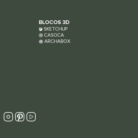
BLOCOS 3D
SKETCHUP
CASOCA
ARCHABOX