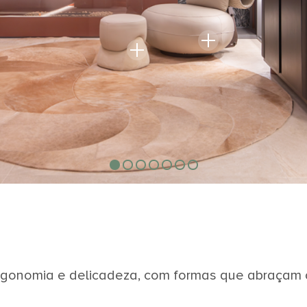
ergonomia e delicadeza, com formas que abraçam 