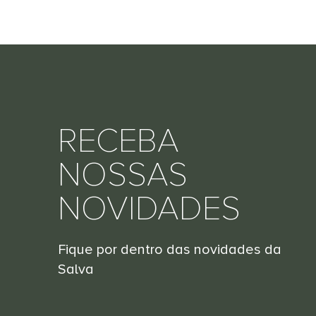
RECEBA
NOSSAS
NOVIDADES
Fique por dentro das novidades da
Salva