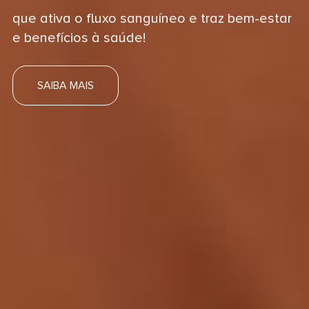
que ativa o fluxo sanguíneo e traz bem-estar
e benefícios à saúde!
SAIBA MAIS