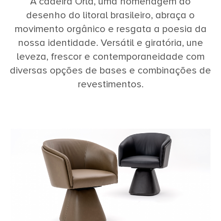
A cadeira Orla, uma homenagem ao
desenho do litoral brasileiro, abraça o
movimento orgânico e resgata a poesia da
nossa identidade. Versátil e giratória, une
leveza, frescor e contemporaneidade com
diversas opções de bases e combinações de
revestimentos.