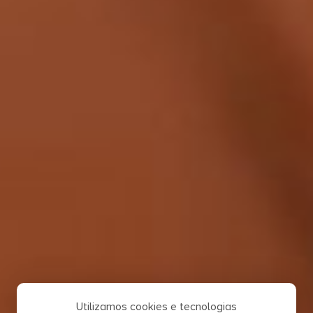
Utilizamos cookies e tecnologias