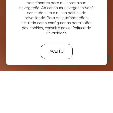
semelhantes para melhorar a sua
navegação. Ao continuar navegando você
concorda com a nossa política de
privacidade. Para mais informações,
incluindo como configurar as permissões
dos cookies, consulte nossa
Política de
Privacidade
ACEITO