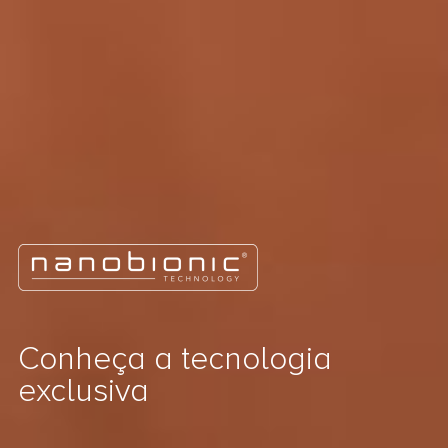
Conheça a tecnologia
exclusiva