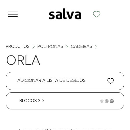
PRODUTOS
POLTRONAS
CADEIRAS
ORLA
ADICIONAR A LISTA DE DESEJOS
BLOCOS 3D