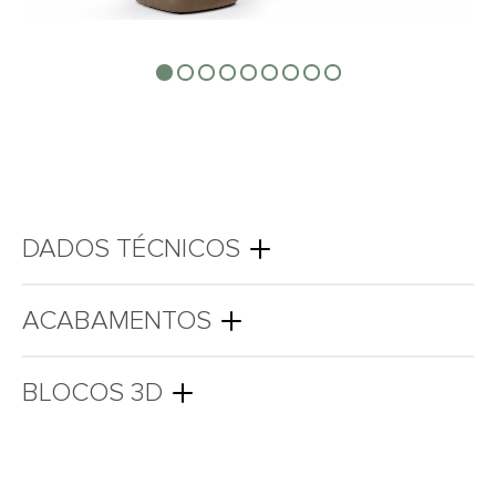
DADOS TÉCNICOS
ACABAMENTOS
BLOCOS 3D