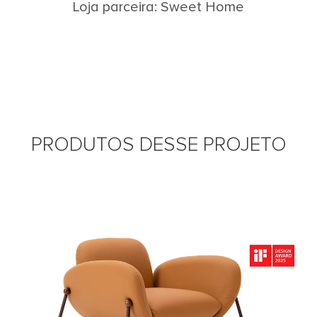
Loja parceira: Sweet Home
PRODUTOS DESSE PROJETO