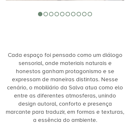
Cada espaço foi pensado como um diálogo
sensorial, onde materiais naturais e
honestos ganham protagonismo e se
expressam de maneiras distintas. Nesse
cenário, o mobiliário da Salva atua como elo
entre as diferentes atmosferas, unindo
design autoral, conforto e presença
marcante para traduzir, em formas e texturas,
a essência do ambiente.