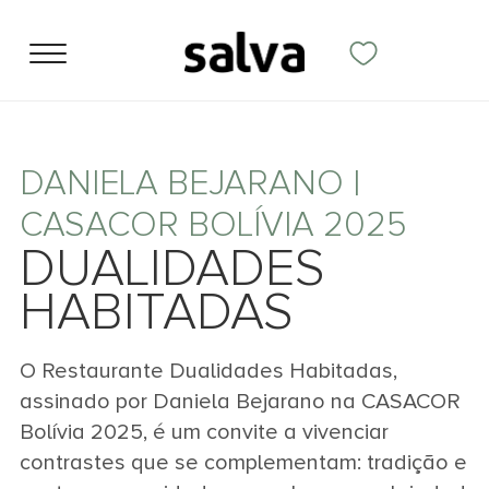
DANIELA BEJARANO |
CASACOR BOLÍVIA 2025
DUALIDADES
HABITADAS
O Restaurante Dualidades Habitadas,
assinado por Daniela Bejarano na CASACOR
Bolívia 2025, é um convite a vivenciar
contrastes que se complementam: tradição e