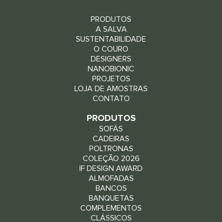
PRODUTOS
A SALVA
SUSTENTABILIDADE
O COURO
DESIGNERS
NANOBIONIC
PROJETOS
LOJA DE AMOSTRAS
CONTATO
PRODUTOS
SOFÁS
CADEIRAS
POLTRONAS
COLEÇÃO 2026
IF DESIGN AWARD
ALMOFADAS
BANCOS
BANQUETAS
COMPLEMENTOS
CLÁSSICOS