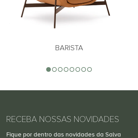
ORLA
RECEBA NOSSAS NOVIDADES
Fique por dentro das novidades da Salva