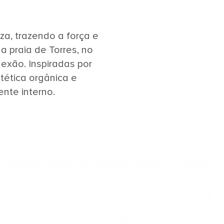
a, trazendo a força e
 praia de Torres, no
exão. Inspiradas por
tética orgânica e
nte interno.