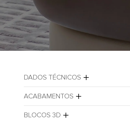
DADOS TÉCNICOS
ACABAMENTOS
BLOCOS 3D