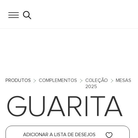
PRODUTOS
COMPLEMENTOS
COLEÇÃO
MESAS
2025
GUARITA
ADICIONAR A LISTA DE DESEJOS