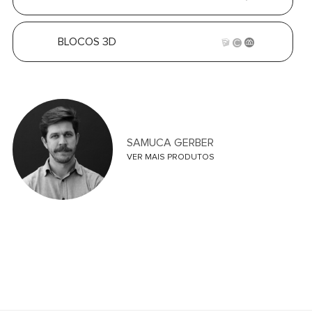
BLOCOS 3D
SAMUCA GERBER
VER MAIS PRODUTOS