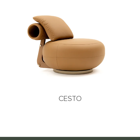
CESTO