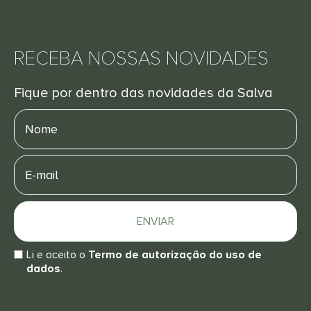
RECEBA NOSSAS NOVIDADES
Fique por dentro das novidades da Salva
Nome
E-
mail
ENVIAR
Li e aceito o
Termo de autorização do uso de
dados
.