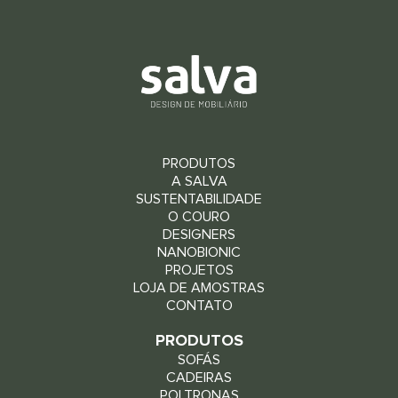
PRODUTOS
A SALVA
SUSTENTABILIDADE
O COURO
DESIGNERS
NANOBIONIC
PROJETOS
LOJA DE AMOSTRAS
CONTATO
PRODUTOS
SOFÁS
CADEIRAS
POLTRONAS