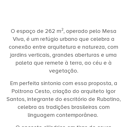
O espaço de 262 m², operado pelo Mesa
Viva, é um refúgio urbano que celebra a
conexão entre arquitetura e natureza, com
jardins verticais, grandes aberturas e uma
paleta que remete à terra, ao céu e à
vegetação.
Em perfeita sintonia com essa proposta, a
Poltrona Cesto, criação do arquiteto Igor
Santos, integrante do escritório de Rubatino,
celebra as tradições brasileiras com
linguagem contemporânea.