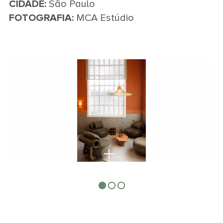
CIDADE:
São Paulo
FOTOGRAFIA:
MCA Estúdio