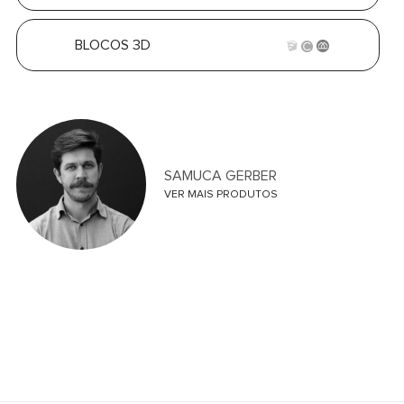
BLOCOS 3D
SAMUCA GERBER
VER MAIS PRODUTOS