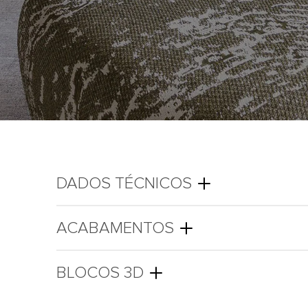
DADOS TÉCNICOS
ACABAMENTOS
BLOCOS 3D