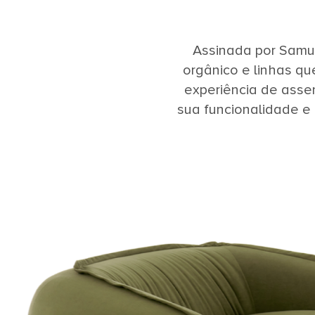
Assinada por Samuc
orgânico e linhas qu
experiência de asse
sua funcionalidade e