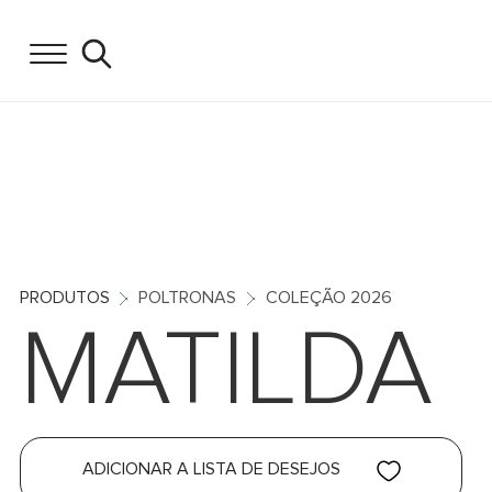
PRODUTOS
POLTRONAS
COLEÇÃO 2026
MATILDA
ADICIONAR A LISTA DE DESEJOS