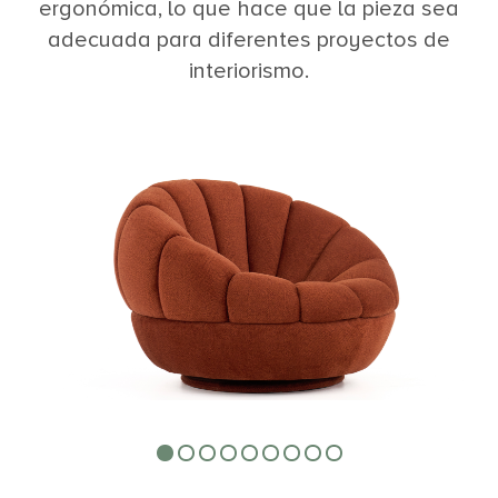
ergonómica, lo que hace que la pieza sea
adecuada para diferentes proyectos de
interiorismo.