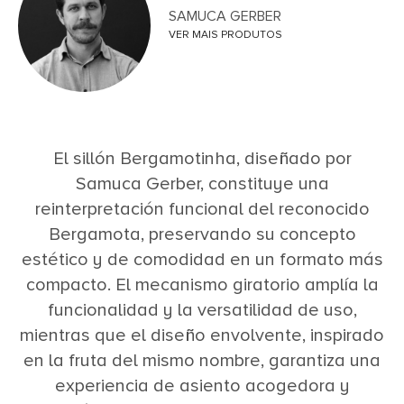
SAMUCA GERBER
VER MAIS PRODUTOS
El sillón Bergamotinha, diseñado por
Samuca Gerber, constituye una
reinterpretación funcional del reconocido
Bergamota, preservando su concepto
estético y de comodidad en un formato más
compacto. El mecanismo giratorio amplía la
funcionalidad y la versatilidad de uso,
mientras que el diseño envolvente, inspirado
en la fruta del mismo nombre, garantiza una
experiencia de asiento acogedora y