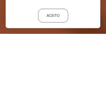
ACEITO