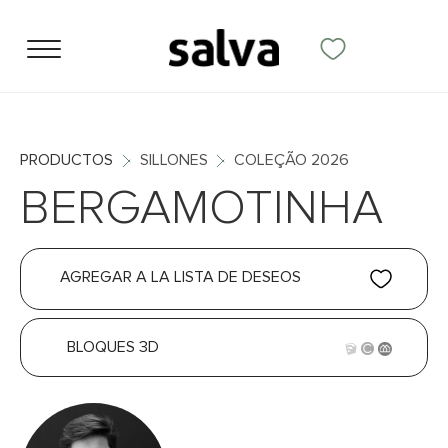
PRODUCTOS
SILLONES
COLEÇÃO 2026
BERGAMOTINHA
AGREGAR A LA LISTA DE DESEOS
BLOQUES 3D