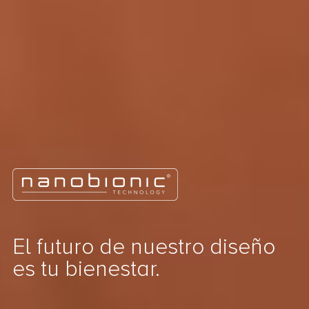
El futuro de nuestro diseño
es tu bienestar.