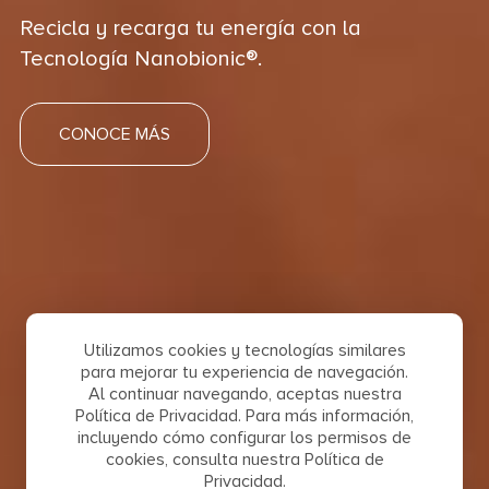
Recicla y recarga tu energía con la
Tecnología Nanobionic®.
CONOCE MÁS
Utilizamos cookies y tecnologías similares
para mejorar tu experiencia de navegación.
Al continuar navegando, aceptas nuestra
Política de Privacidad. Para más información,
incluyendo cómo configurar los permisos de
cookies, consulta nuestra Política de
Privacidad.