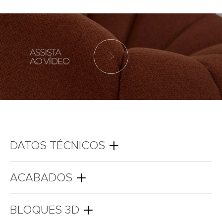
DATOS TÉCNICOS
ACABADOS
BLOQUES 3D