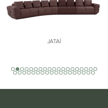
JATAÍ