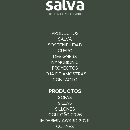
PRODUCTOS
SALVA
SOSTENIBILIDAD
CUERO
DESIGNERS
NANOBIONIC
PROYECTOS
LOJA DE AMOSTRAS
CONTACTO
PRODUCTOS
SOFAS
SILLAS
SILLONES
COLEÇÃO 2026
IF DESIGN AWARD 2026
COJINES