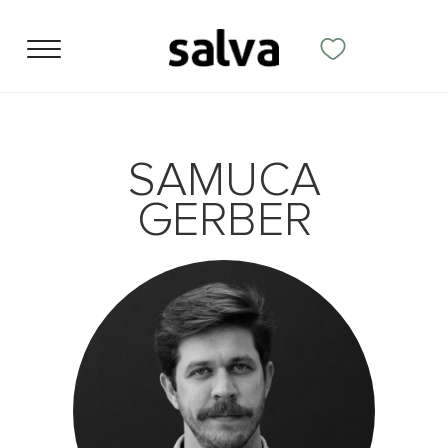
SAMUCA
GERBER