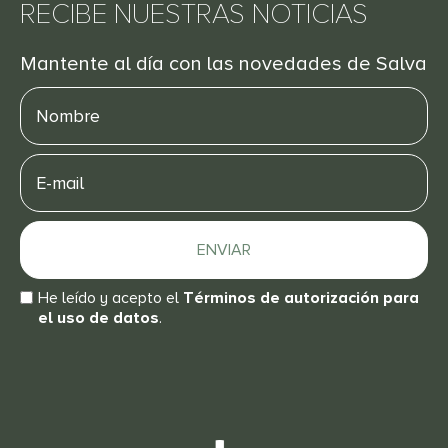
RECIBE NUESTRAS NOTICIAS
Mantente al día con las novedades de Salva
Nombre
E-
mail
ENVIAR
He leído y acepto el
Términos de autorización para
el uso de datos
.