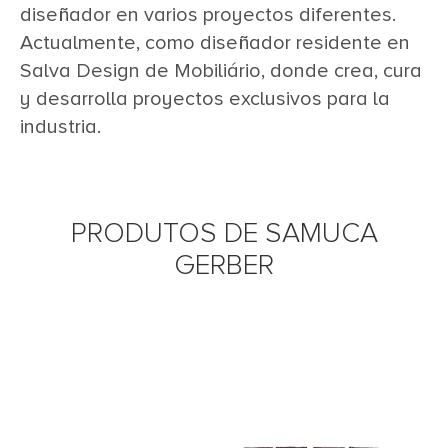
diseñador en varios proyectos diferentes.
Actualmente, como diseñador residente en
Salva Design de Mobiliário, donde crea, cura
y desarrolla proyectos exclusivos para la
industria.
PRODUTOS DE SAMUCA
GERBER