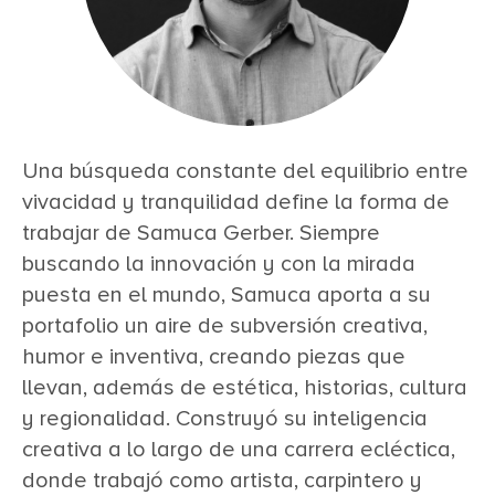
Una búsqueda constante del equilibrio entre
vivacidad y tranquilidad define la forma de
trabajar de Samuca Gerber. Siempre
buscando la innovación y con la mirada
puesta en el mundo, Samuca aporta a su
portafolio un aire de subversión creativa,
humor e inventiva, creando piezas que
llevan, además de estética, historias, cultura
y regionalidad. Construyó su inteligencia
creativa a lo largo de una carrera ecléctica,
donde trabajó como artista, carpintero y