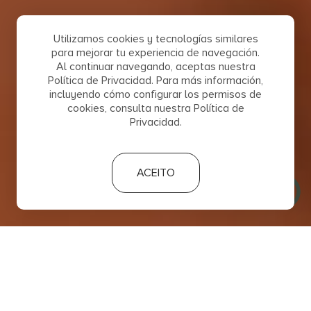
Utilizamos cookies y tecnologías similares
para mejorar tu experiencia de navegación.
Al continuar navegando, aceptas nuestra
Política de Privacidad. Para más información,
incluyendo cómo configurar los permisos de
cookies, consulta nuestra Política de
Privacidad.
ACEITO