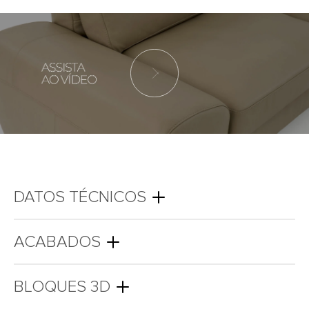
DATOS TÉCNICOS
ACABADOS
BLOQUES 3D