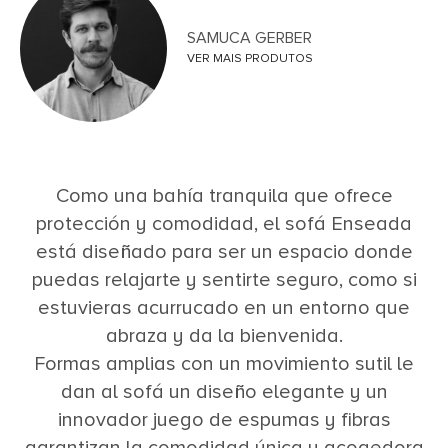
SAMUCA GERBER
VER MAIS PRODUTOS
Como una bahía tranquila que ofrece
protección y comodidad, el sofá Enseada
está diseñado para ser un espacio donde
puedas relajarte y sentirte seguro, como si
estuvieras acurrucado en un entorno que
abraza y da la bienvenida.
Formas amplias con un movimiento sutil le
dan al sofá un diseño elegante y un
innovador juego de espumas y fibras
garantizan la comodidad única y acogedora