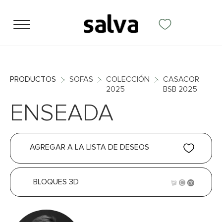
PRODUCTOS
SOFAS
COLECCIÓN
CASACOR
2025
BSB 2025
ENSEADA
AGREGAR A LA LISTA DE DESEOS
BLOQUES 3D