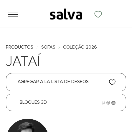
PRODUCTOS
SOFAS
COLEÇÃO 2026
JATAÍ
AGREGAR A LA LISTA DE DESEOS
BLOQUES 3D