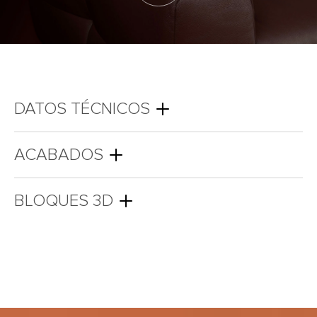
DATOS TÉCNICOS
ACABADOS
BLOQUES 3D