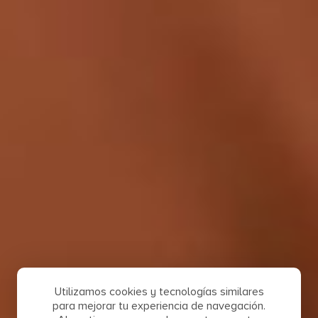
Utilizamos cookies y tecnologías similares
para mejorar tu experiencia de navegación.