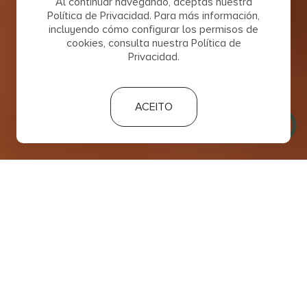
Al continuar navegando, aceptas nuestra
Política de Privacidad. Para más información,
incluyendo cómo configurar los permisos de
cookies, consulta nuestra Política de
Privacidad.
ACEITO