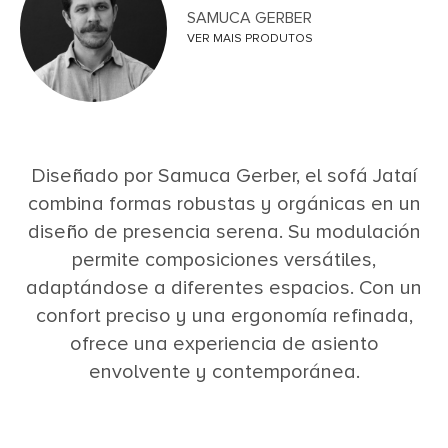
SAMUCA GERBER
VER MAIS PRODUTOS
Diseñado por Samuca Gerber, el sofá Jataí
combina formas robustas y orgánicas en un
diseño de presencia serena. Su modulación
permite composiciones versátiles,
adaptándose a diferentes espacios. Con un
confort preciso y una ergonomía refinada,
ofrece una experiencia de asiento
envolvente y contemporánea.