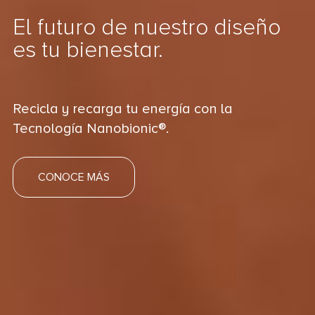
El futuro de nuestro diseño
es tu bienestar.
Recicla y recarga tu energía con la
Tecnología Nanobionic®.
CONOCE MÁS