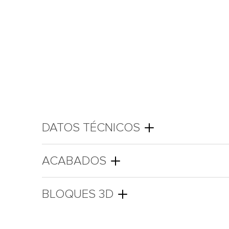
DATOS TÉCNICOS
ACABADOS
BLOQUES 3D