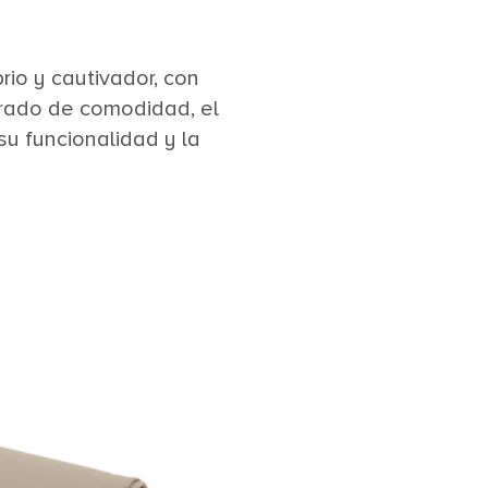
rio y cautivador, con
grado de comodidad, el
su funcionalidad y la