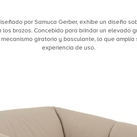
diseñado por Samuca Gerber, exhibe un diseño sob
 los brazos. Concebido para brindar un elevado 
mecanismo giratorio y basculante, lo que amplía 
experiencia de uso.