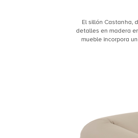
El sillón Castanha, 
detalles en madera en
mueble incorpora un 