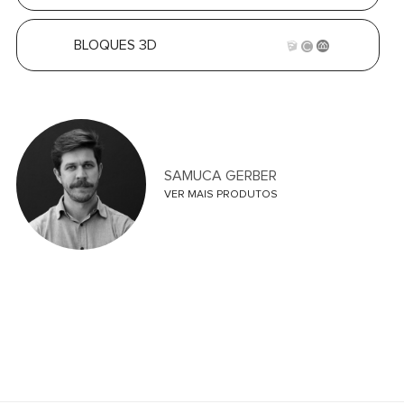
BLOQUES 3D
SAMUCA GERBER
VER MAIS PRODUTOS