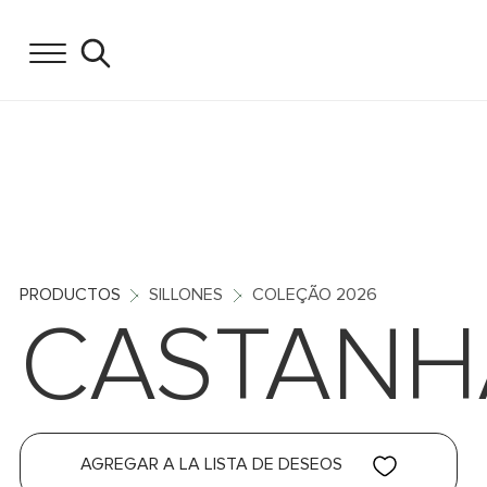
PRODUCTOS
SILLONES
COLEÇÃO 2026
CASTANH
AGREGAR A LA LISTA DE DESEOS