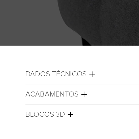
DADOS TÉCNICOS
ACABAMENTOS
BLOCOS 3D