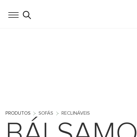
PRODUTOS
SOFÁS
RECLINÁVEIS
BÁLSAM