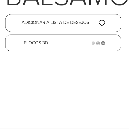
ADICIONAR A LISTA DE DESEJOS
BLOCOS 3D