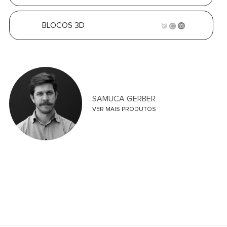
BLOCOS 3D
SAMUCA GERBER
VER MAIS PRODUTOS