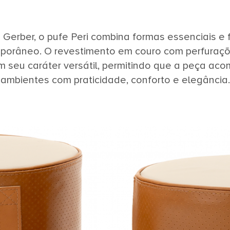
Gerber, o pufe Peri combina formas essenciais e
porâneo. O revestimento em couro com perfuraçõ
m seu caráter versátil, permitindo que a peça ac
ambientes com praticidade, conforto e elegância.