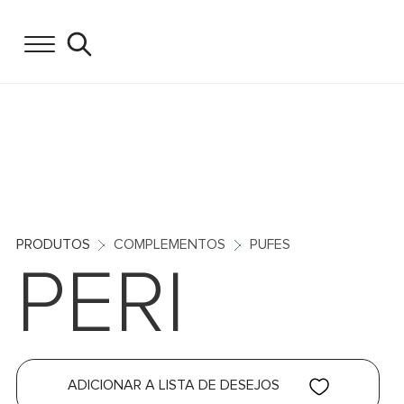
PRODUTOS
COMPLEMENTOS
PUFES
PERI
ADICIONAR A LISTA DE DESEJOS