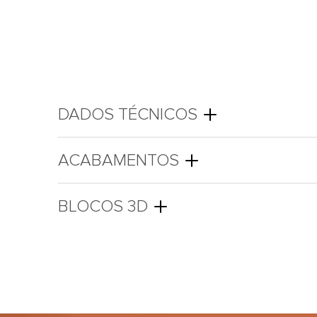
DADOS TÉCNICOS
ACABAMENTOS
BLOCOS 3D