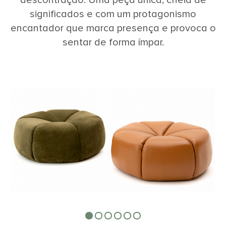
significados e com um protagonismo
encantador que marca presença e provoca o
sentar de forma ímpar.