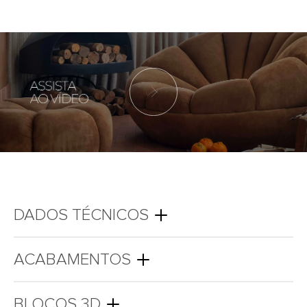
DADOS TÉCNICOS
ACABAMENTOS
BLOCOS 3D