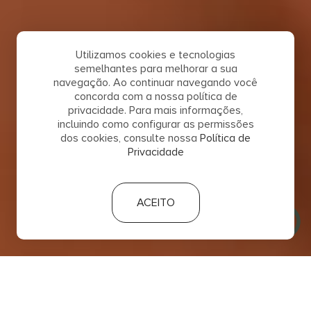
Utilizamos cookies e tecnologias
semelhantes para melhorar a sua
navegação. Ao continuar navegando você
concorda com a nossa política de
privacidade. Para mais informações,
incluindo como configurar as permissões
dos cookies, consulte nossa
Política de
Privacidade
ACEITO