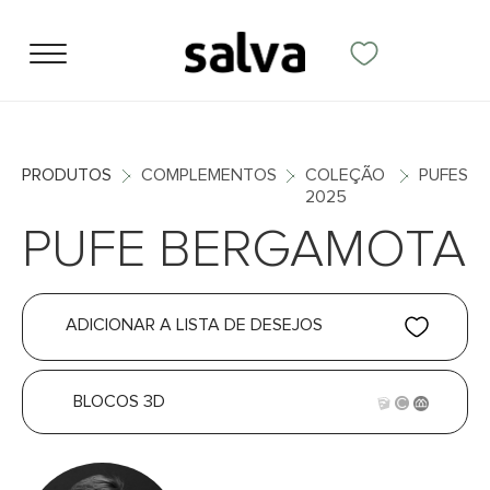
PRODUTOS
COMPLEMENTOS
COLEÇÃO
PUFES
2025
PUFE BERGAMOTA
ADICIONAR A LISTA DE DESEJOS
BLOCOS 3D