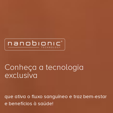
Conheça a tecnologia
exclusiva
que ativa o fluxo sanguíneo e traz bem-estar
e benefícios à saúde!