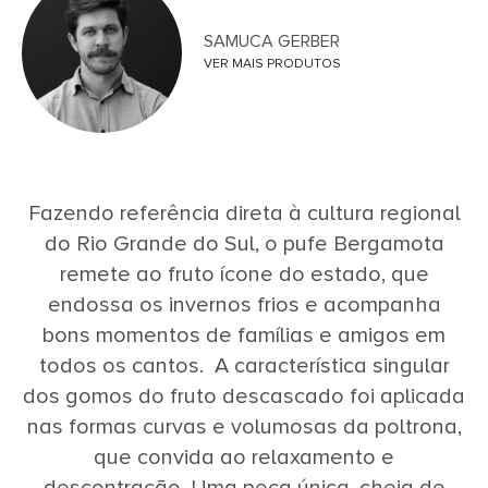
SAMUCA GERBER
VER MAIS PRODUTOS
Fazendo referência direta à cultura regional
do Rio Grande do Sul, o pufe Bergamota
remete ao fruto ícone do estado, que
endossa os invernos frios e acompanha
bons momentos de famílias e amigos em
todos os cantos. A característica singular
dos gomos do fruto descascado foi aplicada
nas formas curvas e volumosas da poltrona,
que convida ao relaxamento e
descontração. Uma peça única, cheia de