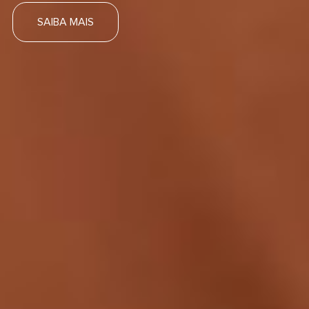
SAIBA MAIS