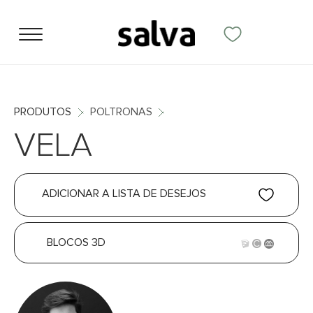
PRODUTOS
POLTRONAS
VELA
ADICIONAR A LISTA DE DESEJOS
BLOCOS 3D