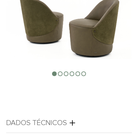
DADOS TÉCNICOS