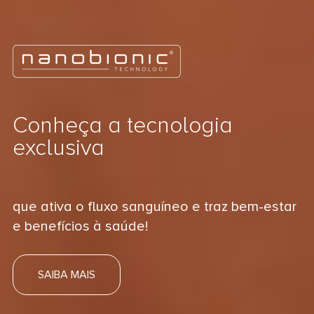
Conheça a tecnologia
exclusiva
que ativa o fluxo sanguíneo e traz bem-estar
e benefícios à saúde!
SAIBA MAIS