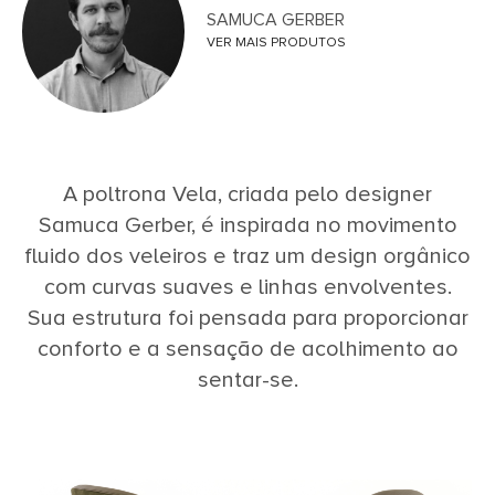
SAMUCA GERBER
VER MAIS PRODUTOS
A poltrona Vela, criada pelo designer
Samuca Gerber, é inspirada no movimento
fluido dos veleiros e traz um design orgânico
com curvas suaves e linhas envolventes.
Sua estrutura foi pensada para proporcionar
conforto e a sensação de acolhimento ao
sentar-se.