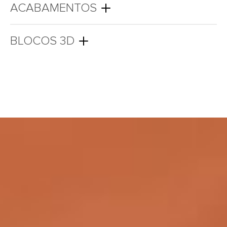
ACABAMENTOS
BLOCOS 3D