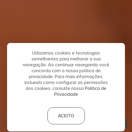
Utilizamos cookies e tecnologias
semelhantes para melhorar a sua
navegação. Ao continuar navegando você
concorda com a nossa política de
privacidade. Para mais informações,
incluindo como configurar as permissões
dos cookies, consulte nossa
Política de
Privacidade
ACEITO