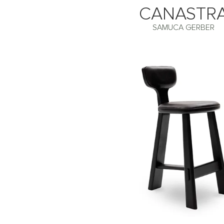
CANASTR
SAMUCA GERBER