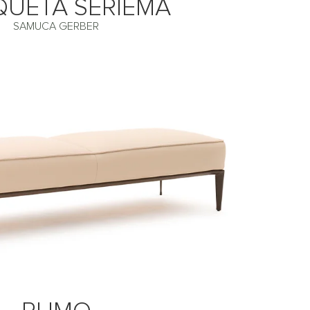
UETA SERIEMA
SAMUCA GERBER