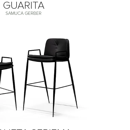
GUARITA
SAMUCA GERBER