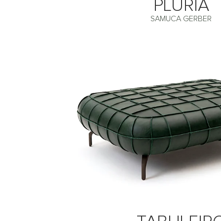
PLURIA
SAMUCA GERBER