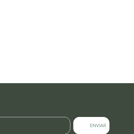
ENVIAR