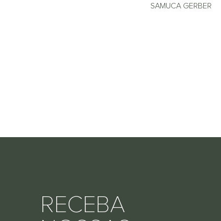
SAMUCA GERBER
RECEBA