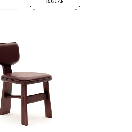
BUSCAR