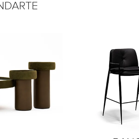
NDARTE