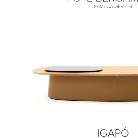
SAMUCA GERBER
IGAPÓ