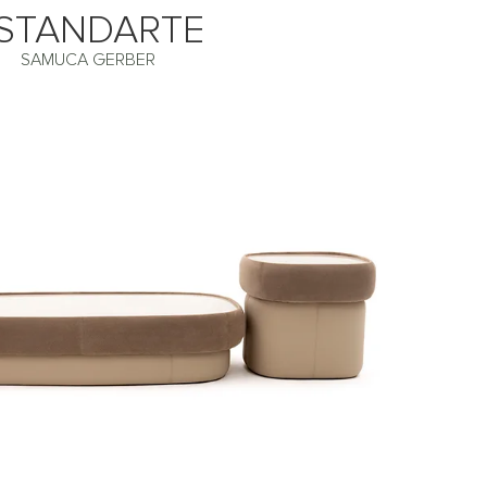
STANDARTE
SAMUCA GERBER