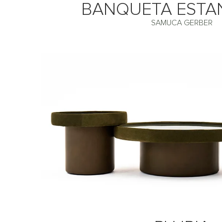
BANQUETA ESTA
SAMUCA GERBER