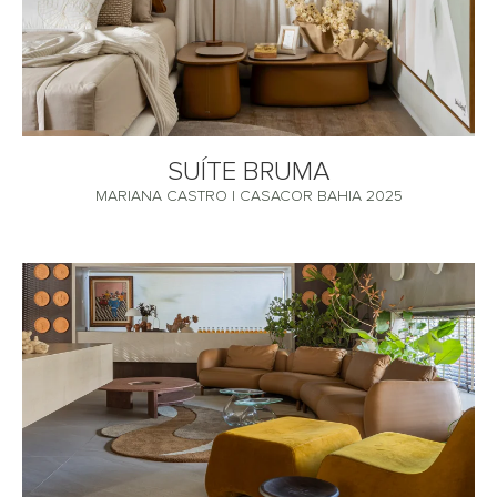
SUÍTE BRUMA
MARIANA CASTRO | CASACOR BAHIA 2025