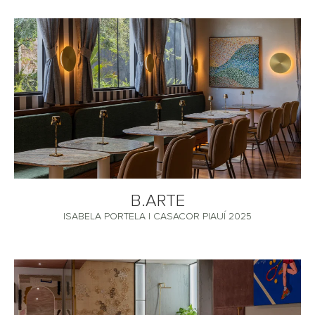
B.ARTE
ISABELA PORTELA | CASACOR PIAUÍ 2025