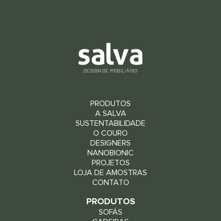
PRODUTOS
A SALVA
SUSTENTABILIDADE
O COURO
DESIGNERS
NANOBIONIC
PROJETOS
LOJA DE AMOSTRAS
CONTATO
PRODUTOS
SOFÁS