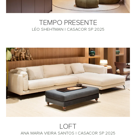
TEMPO PRESENTE
LÉO SHEHTMAN | CASACOR SP 2025
LOFT
ANA MARIA VIEIRA SANTOS | CASACOR SP 2025