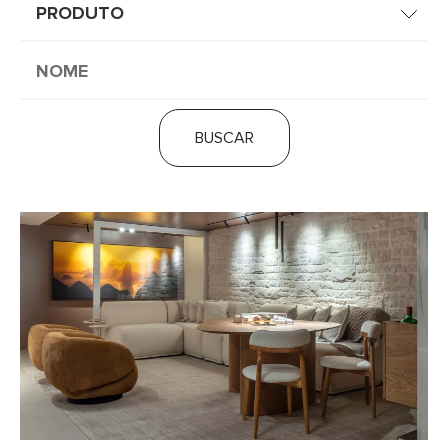
BUSCAR