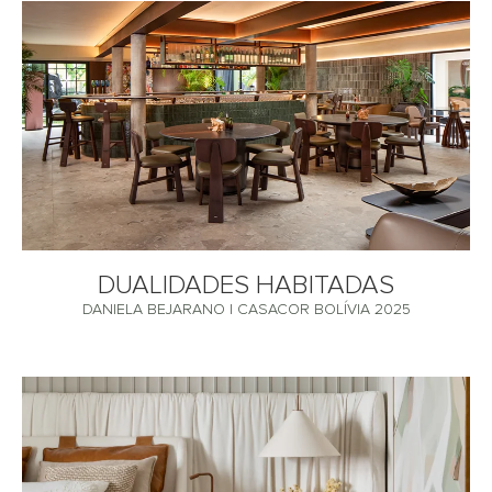
DUALIDADES HABITADAS
DANIELA BEJARANO | CASACOR BOLÍVIA 2025