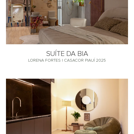
SUÍTE DA BIA
LORENA FORTES | CASACOR PIAUÍ 2025