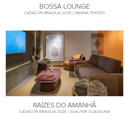
BOSSA LOUNGE
CASACOR BRASÍLIA 2025 | DAIANA PONTES
RAÍZES DO AMANHÃ
CASACOR BRASÍLIA 2025 | GLAUTER SUASSUNA