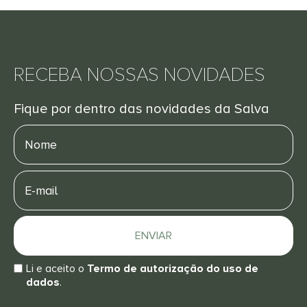
RECEBA NOSSAS NOVIDADES
Fique por dentro das novidades da Salva
Nome
E-
mail
ENVIAR
Li e aceito o
Termo de autorização do uso de
dados
.