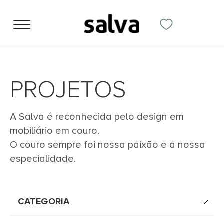
PROJETOS
A Salva é reconhecida pelo design em
mobiliário em couro.
O couro sempre foi nossa paixão e a nossa
especialidade.