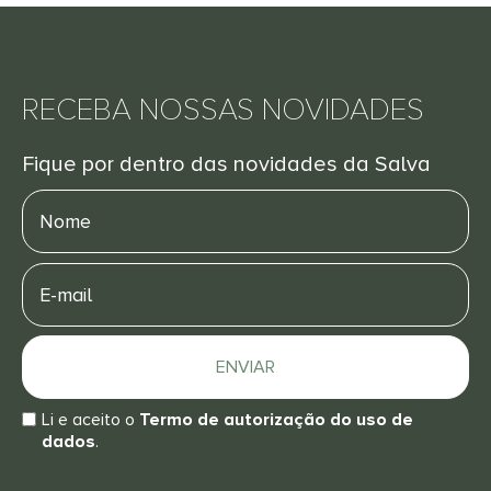
RECEBA NOSSAS NOVIDADES
Fique por dentro das novidades da Salva
Nome
E-
mail
ENVIAR
Li e aceito o
Termo de autorização do uso de
dados
.