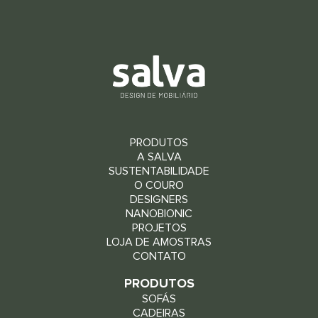
PRODUTOS
A SALVA
SUSTENTABILIDADE
O COURO
DESIGNERS
NANOBIONIC
PROJETOS
LOJA DE AMOSTRAS
CONTATO
PRODUTOS
SOFÁS
CADEIRAS