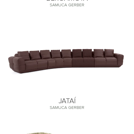
SAMUCA GERBER
JATAÍ
SAMUCA GERBER