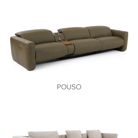
POUSO