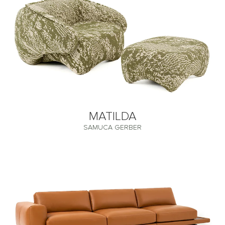
MATILDA
SAMUCA GERBER