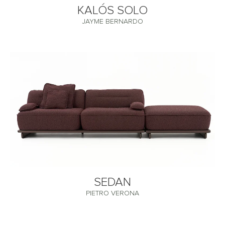
KALÓS SOLO
JAYME BERNARDO
SEDAN
PIETRO VERONA