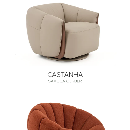
CASTANHA
SAMUCA GERBER