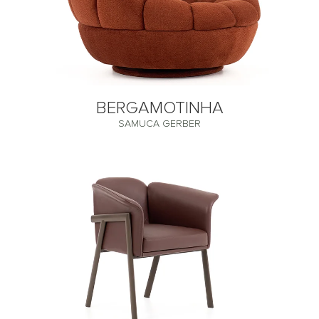
BERGAMOTINHA
SAMUCA GERBER