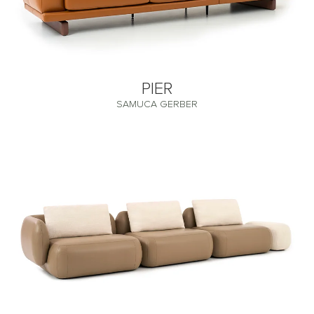
PIER
SAMUCA GERBER