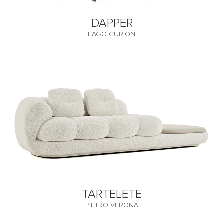
DAPPER
TIAGO CURIONI
TARTELETE
PIETRO VERONA