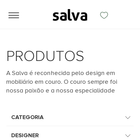
PRODUTOS
A Salva é reconhecida pelo design em
mobiliário em couro. O couro sempre foi
nossa paixão e a nossa especialidade