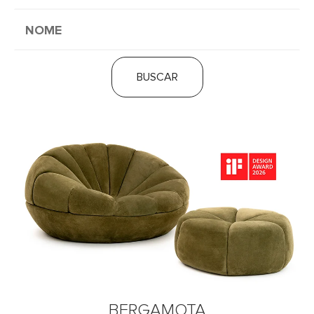
BUSCAR
BERGAMOTA